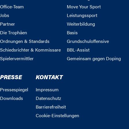
Office-Team
Move Your Sport
Jobs
Leistungssport
Partner
Weiterbildung
Die Trophäen
Basis
Ordnungen & Standards
Grundschuloffensive
Schiedsrichter & Kommissare
BBL-Assist
Spielervermittler
Gemeinsam gegen Doping
PRESSE
KONTAKT
Pressespiegel
Impressum
Downloads
Datenschutz
Barrierefreiheit
Cookie-Einstellungen