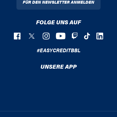
FÜR DEN NEWSLETTER ANMELDEN
FOLGE UNS AUF
#EASYCREDITBBL
UNSERE APP