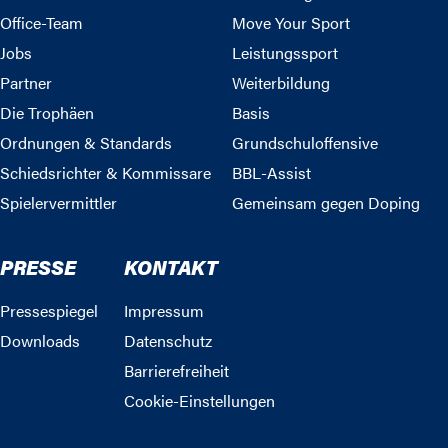
Office-Team
Move Your Sport
Jobs
Leistungssport
Partner
Weiterbildung
Die Trophäen
Basis
Ordnungen & Standards
Grundschuloffensive
Schiedsrichter & Kommissare
BBL-Assist
Spielervermittler
Gemeinsam gegen Doping
PRESSE
KONTAKT
Pressespiegel
Impressum
Downloads
Datenschutz
Barrierefreiheit
Cookie-Einstellungen