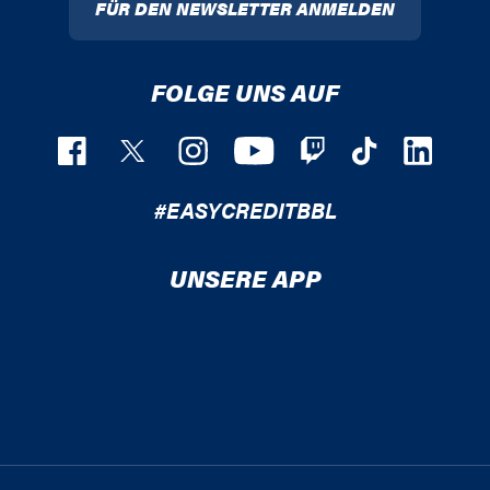
FÜR DEN NEWSLETTER ANMELDEN
FOLGE UNS AUF
#EASYCREDITBBL
UNSERE APP