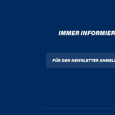
IMMER INFORMIER
FÜR DEN NEWSLETTER ANMEL