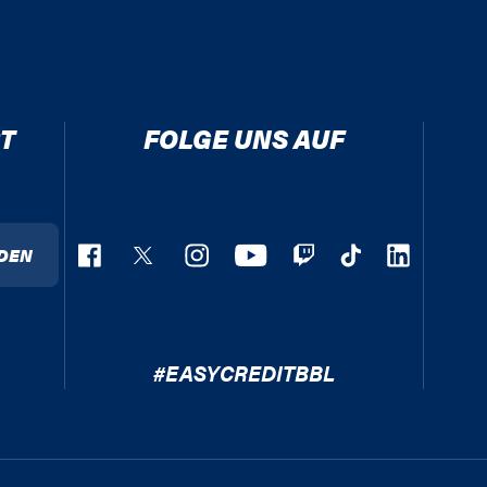
T
FOLGE UNS AUF
DEN
#EASYCREDITBBL