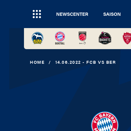
NEWSCENTER
SAISON
HOME
/
14.06.2022 - FCB VS BER