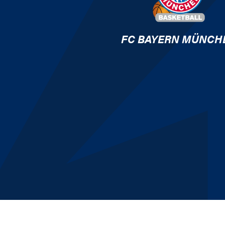
FC BAYERN MÜNCH