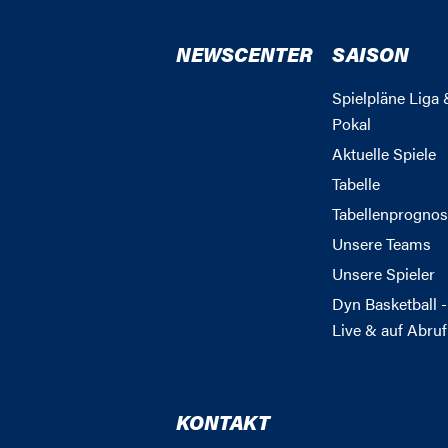
NEWSCENTER
SAISON
Spielpläne Liga 
Pokal
Aktuelle Spiele
Tabelle
Tabellenprognos
Unsere Teams
Unsere Spieler
Dyn Basketball -
Live & auf Abruf
KONTAKT