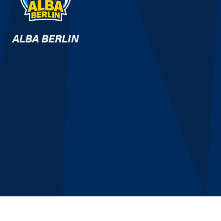
ALBA BERLIN