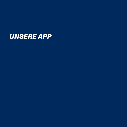
UNSERE APP