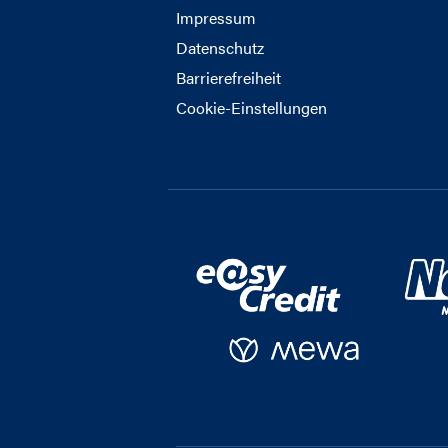
Impressum
Datenschutz
Barrierefreiheit
Cookie-Einstellungen