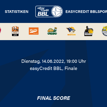
STATISTIKEN
EASYCREDIT BBL
SPO
Dienstag, 14.06.2022, 19:00 Uhr
easyCredit BBL
, Finale
FINAL SCORE