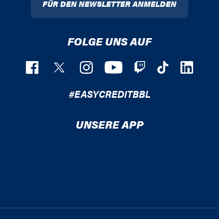
FÜR DEN NEWSLETTER ANMELDEN
FOLGE UNS AUF
#EASYCREDITBBL
UNSERE APP