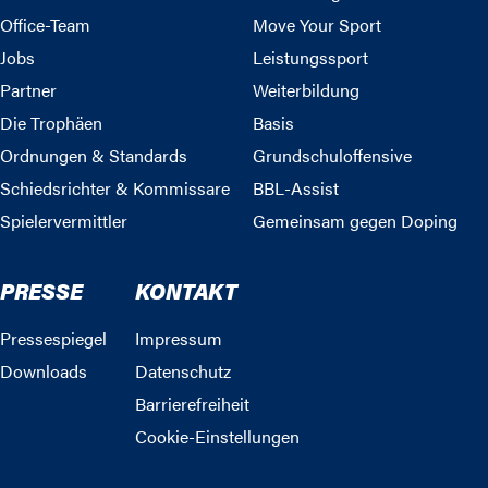
Office-Team
Move Your Sport
Jobs
Leistungssport
Partner
Weiterbildung
Die Trophäen
Basis
Ordnungen & Standards
Grundschuloffensive
Schiedsrichter & Kommissare
BBL-Assist
Spielervermittler
Gemeinsam gegen Doping
PRESSE
KONTAKT
Pressespiegel
Impressum
Downloads
Datenschutz
Barrierefreiheit
Cookie-Einstellungen