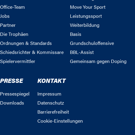
Office-Team
Move Your Sport
Jobs
Leistungssport
Partner
Weiterbildung
Die Trophäen
Basis
Ordnungen & Standards
Grundschuloffensive
Schiedsrichter & Kommissare
BBL-Assist
Spielervermittler
Gemeinsam gegen Doping
PRESSE
KONTAKT
Pressespiegel
Impressum
Downloads
Datenschutz
Barrierefreiheit
Cookie-Einstellungen