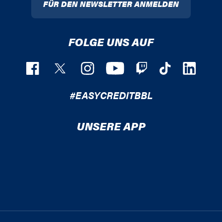
FÜR DEN NEWSLETTER ANMELDEN
FOLGE UNS AUF
#EASYCREDITBBL
UNSERE APP