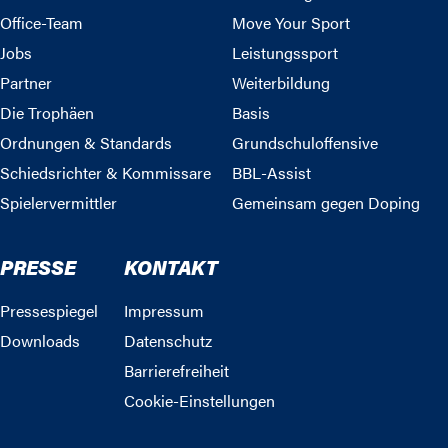
Office-Team
Move Your Sport
Jobs
Leistungssport
Partner
Weiterbildung
Die Trophäen
Basis
Ordnungen & Standards
Grundschuloffensive
Schiedsrichter & Kommissare
BBL-Assist
Spielervermittler
Gemeinsam gegen Doping
PRESSE
KONTAKT
Pressespiegel
Impressum
Downloads
Datenschutz
Barrierefreiheit
Cookie-Einstellungen