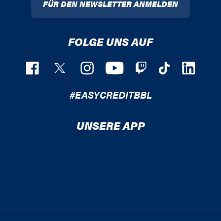
FÜR DEN NEWSLETTER ANMELDEN
FOLGE UNS AUF
#EASYCREDITBBL
UNSERE APP