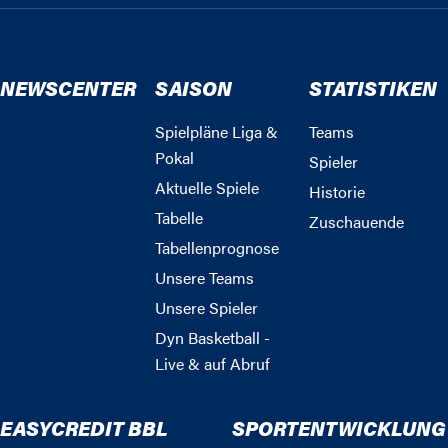
NEWSCENTER
SAISON
STATISTIKEN
Spielpläne Liga &
Teams
Pokal
Spieler
Aktuelle Spiele
Historie
Tabelle
Zuschauende
Tabellenprognose
Unsere Teams
Unsere Spieler
Dyn Basketball -
Live & auf Abruf
EASYCREDIT BBL
SPORTENTWICKLUNG