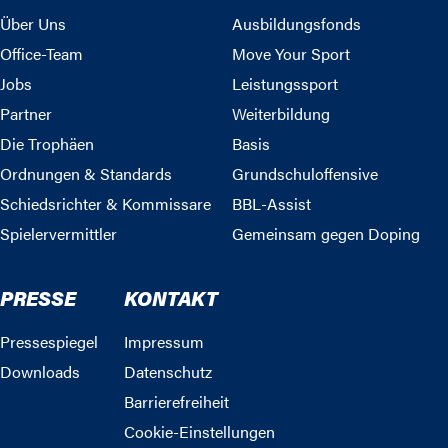
Über Uns
Ausbildungsfonds
Office-Team
Move Your Sport
Jobs
Leistungssport
Partner
Weiterbildung
Die Trophäen
Basis
Ordnungen & Standards
Grundschuloffensive
Schiedsrichter & Kommissare
BBL-Assist
Spielervermittler
Gemeinsam gegen Doping
PRESSE
KONTAKT
Pressespiegel
Impressum
Downloads
Datenschutz
Barrierefreiheit
Cookie-Einstellungen