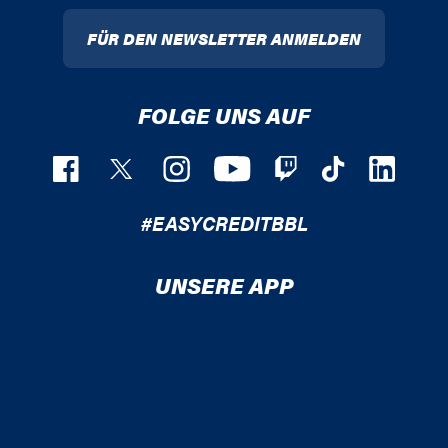
FÜR DEN NEWSLETTER ANMELDEN
FOLGE UNS AUF
#EASYCREDITBBL
UNSERE APP