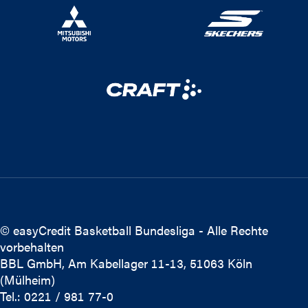
© easyCredit Basketball Bundesliga - Alle Rechte
vorbehalten
BBL GmbH, Am Kabellager 11-13, 51063 Köln
(Mülheim)
Tel.: 0221 / 981 77-0