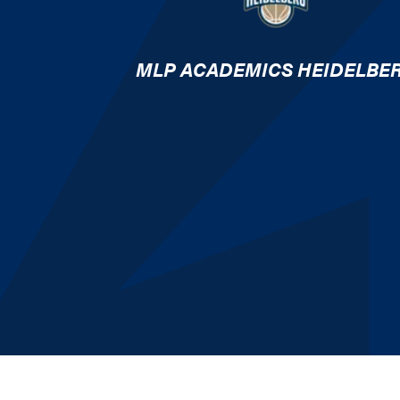
MLP ACADEMICS HEIDELBE