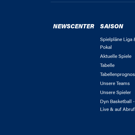
NEWSCENTER
SAISON
Spielpläne Liga 
Pokal
Aktuelle Spiele
Tabelle
Tabellenprognos
Unsere Teams
Unsere Spieler
Dyn Basketball -
Live & auf Abruf