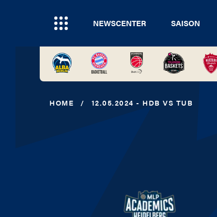
NEWSCENTER
SAISON
HOME
/
12.05.2024 - HDB VS TUB