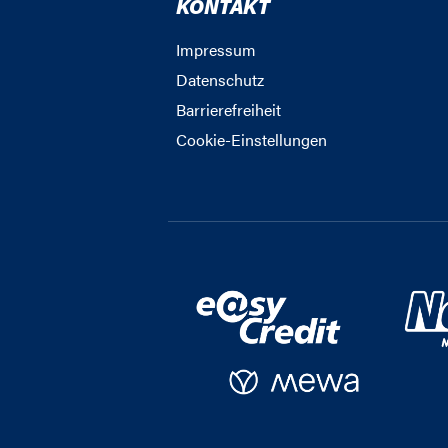
KONTAKT
Impressum
Datenschutz
Barrierefreiheit
Cookie-Einstellungen