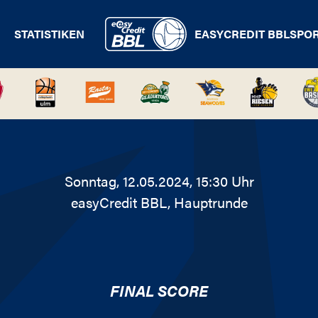
STATISTIKEN
EASYCREDIT BBL
SPO
Sonntag, 12.05.2024, 15:30 Uhr
easyCredit BBL
, Hauptrunde
FINAL SCORE