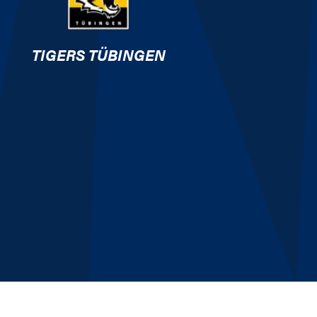
TIGERS TÜBINGEN