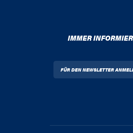
IMMER INFORMIER
FÜR DEN NEWSLETTER ANMEL