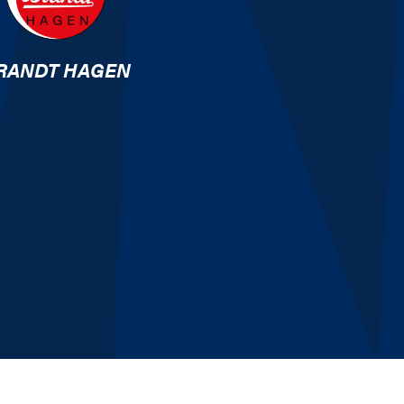
RANDT HAGEN