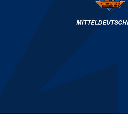
MITTELDEUTSCH