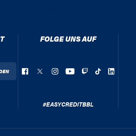
T
FOLGE UNS AUF
DEN
#EASYCREDITBBL