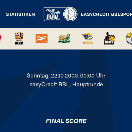
STATISTIKEN
EASYCREDIT BBL
SPO
Sonntag, 22.10.2000, 00:00 Uhr
easyCredit BBL
, Hauptrunde
FINAL SCORE