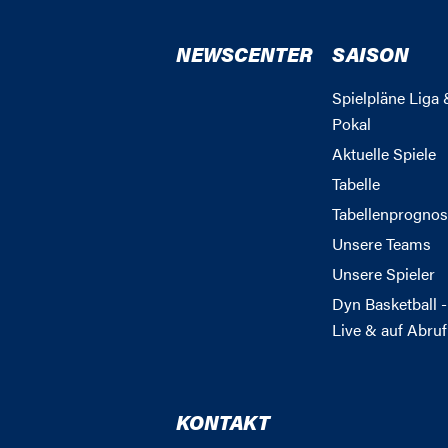
NEWSCENTER
SAISON
Spielpläne Liga 
Pokal
Aktuelle Spiele
Tabelle
Tabellenprognos
Unsere Teams
Unsere Spieler
Dyn Basketball -
Live & auf Abruf
KONTAKT