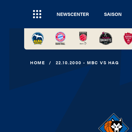
NEWSCENTER
SAISON
HOME
/
22.10.2000 - MBC VS HAG