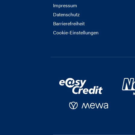
Impressum
Datenschutz
Barrierefreiheit
Cookie-Einstellungen