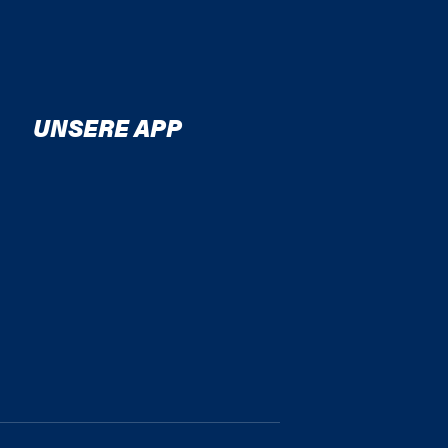
UNSERE APP