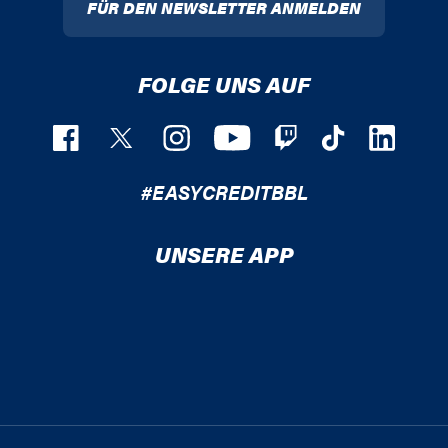
FÜR DEN NEWSLETTER ANMELDEN
FOLGE UNS AUF
#EASYCREDITBBL
UNSERE APP