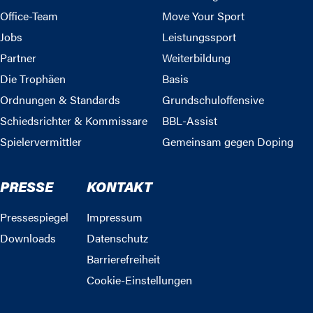
Office-Team
Move Your Sport
Jobs
Leistungssport
Partner
Weiterbildung
Die Trophäen
Basis
Ordnungen & Standards
Grundschuloffensive
Schiedsrichter & Kommissare
BBL-Assist
Spielervermittler
Gemeinsam gegen Doping
PRESSE
KONTAKT
Pressespiegel
Impressum
Downloads
Datenschutz
Barrierefreiheit
Cookie-Einstellungen