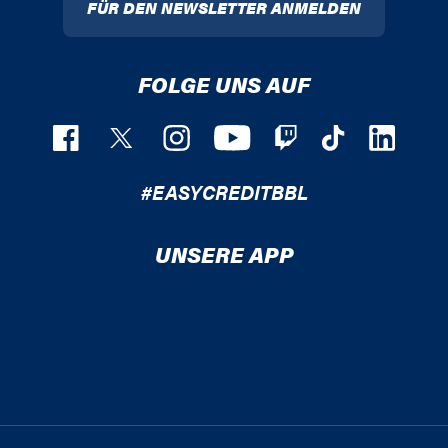
FÜR DEN NEWSLETTER ANMELDEN
FOLGE UNS AUF
#EASYCREDITBBL
UNSERE APP