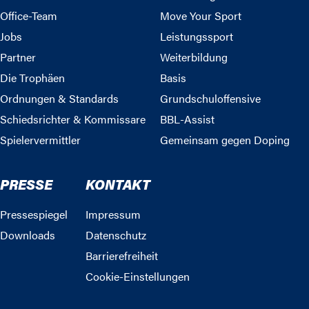
Office-Team
Move Your Sport
Jobs
Leistungssport
Partner
Weiterbildung
Die Trophäen
Basis
Ordnungen & Standards
Grundschuloffensive
Schiedsrichter & Kommissare
BBL-Assist
Spielervermittler
Gemeinsam gegen Doping
PRESSE
KONTAKT
Pressespiegel
Impressum
Downloads
Datenschutz
Barrierefreiheit
Cookie-Einstellungen