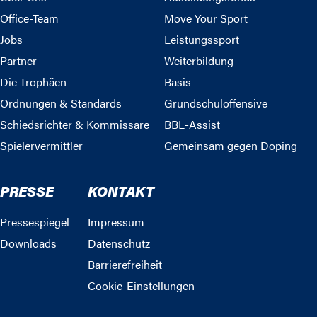
Office-Team
Move Your Sport
Jobs
Leistungssport
Partner
Weiterbildung
Die Trophäen
Basis
Ordnungen & Standards
Grundschuloffensive
Schiedsrichter & Kommissare
BBL-Assist
Spielervermittler
Gemeinsam gegen Doping
PRESSE
KONTAKT
Pressespiegel
Impressum
Downloads
Datenschutz
Barrierefreiheit
Cookie-Einstellungen