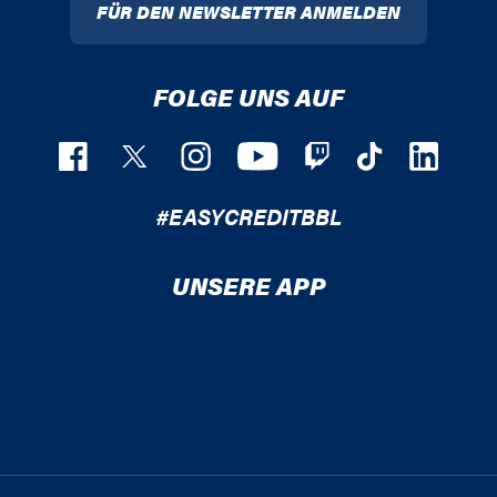
FÜR DEN NEWSLETTER ANMELDEN
FOLGE UNS AUF
#EASYCREDITBBL
UNSERE APP