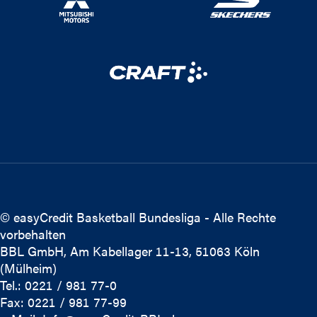
© easyCredit Basketball Bundesliga - Alle Rechte
vorbehalten
BBL GmbH, Am Kabellager 11-13, 51063 Köln
(Mülheim)
Tel.: 0221 / 981 77-0
Fax: 0221 / 981 77-99