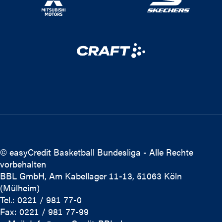
© easyCredit Basketball Bundesliga - Alle Rechte
vorbehalten
BBL GmbH, Am Kabellager 11-13, 51063 Köln
(Mülheim)
Tel.: 0221 / 981 77-0
Fax: 0221 / 981 77-99