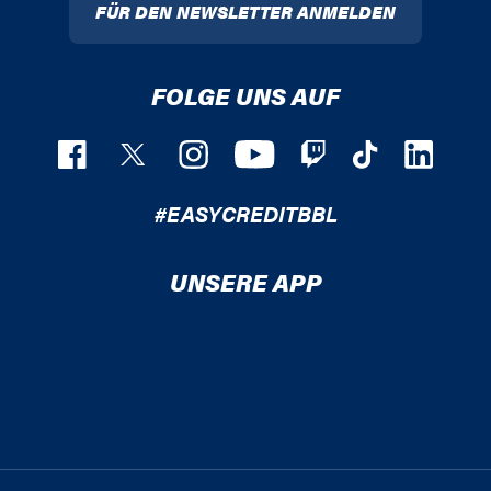
FÜR DEN NEWSLETTER ANMELDEN
FOLGE UNS AUF
#EASYCREDITBBL
UNSERE APP