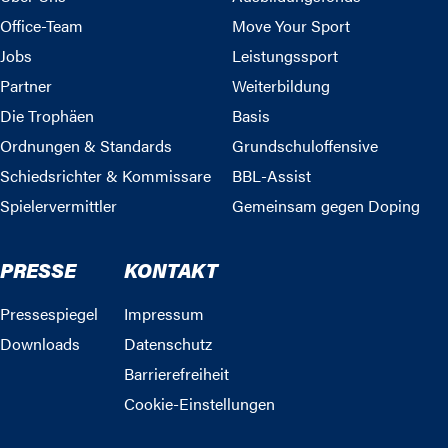
Office-Team
Move Your Sport
Jobs
Leistungssport
Partner
Weiterbildung
Die Trophäen
Basis
Ordnungen & Standards
Grundschuloffensive
Schiedsrichter & Kommissare
BBL-Assist
Spielervermittler
Gemeinsam gegen Doping
PRESSE
KONTAKT
Pressespiegel
Impressum
Downloads
Datenschutz
Barrierefreiheit
Cookie-Einstellungen