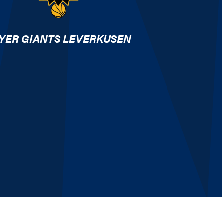
YER GIANTS LEVERKUSEN