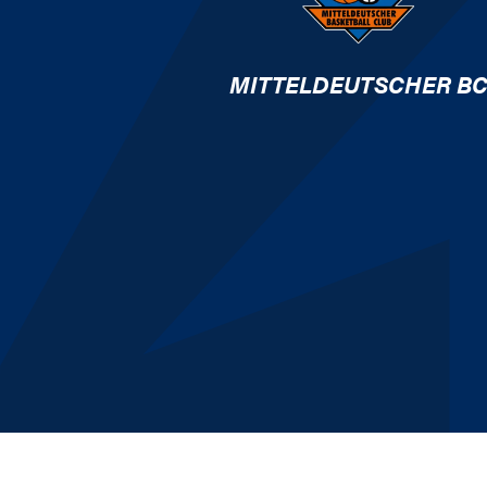
MITTELDEUTSCHER B