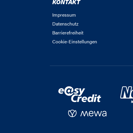
KONTAKT
Impressum
Datenschutz
Barrierefreiheit
Cookie-Einstellungen