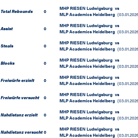
MHP RIESEN Ludwigsburg
vs
Total Rebounds
0
MLP Academics Heidelberg
(
03.01.202
MHP RIESEN Ludwigsburg
vs
Assist
0
MLP Academics Heidelberg
(
03.01.202
MHP RIESEN Ludwigsburg
vs
Steals
0
MLP Academics Heidelberg
(
03.01.202
MHP RIESEN Ludwigsburg
vs
Blocks
0
MLP Academics Heidelberg
(
03.01.202
MHP RIESEN Ludwigsburg
vs
Freiwürfe erzielt
0
MLP Academics Heidelberg
(
03.01.202
MHP RIESEN Ludwigsburg
vs
Freiwürfe versucht
0
MLP Academics Heidelberg
(
03.01.202
MHP RIESEN Ludwigsburg
vs
Nahdistanz erzielt
0
MLP Academics Heidelberg
(
03.01.202
MHP RIESEN Ludwigsburg
vs
Nahdistanz versucht
0
MLP Academics Heidelberg
(
03.01.202