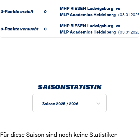
MHP RIESEN Ludwigsburg
vs
3-Punkte erzielt
0
MLP Academics Heidelberg
(
03.01.202
MHP RIESEN Ludwigsburg
vs
3-Punkte versucht
0
MLP Academics Heidelberg
(
03.01.202
SAISONSTATISTIK
Saison 2025 / 2026
Für diese Saison sind noch keine Statistiken