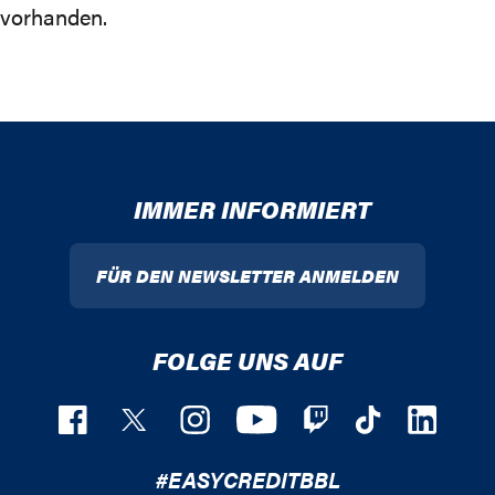
vorhanden.
IMMER INFORMIERT
FÜR DEN NEWSLETTER ANMELDEN
FOLGE UNS AUF
#EASYCREDITBBL