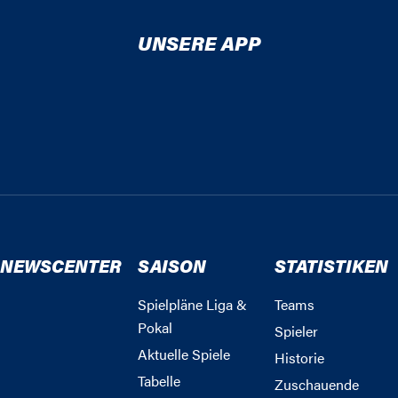
UNSERE APP
NEWSCENTER
SAISON
STATISTIKEN
Spielpläne Liga &
Teams
Pokal
Spieler
Aktuelle Spiele
Historie
Tabelle
Zuschauende