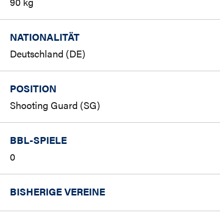
90 kg
NATIONALITÄT
Deutschland (DE)
POSITION
Shooting Guard (SG)
BBL-SPIELE
0
BISHERIGE VEREINE