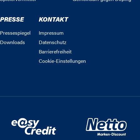
PRESSE
KONTAKT
Pressespiegel
Impressum
Downloads
Datenschutz
Barrierefreiheit
Cookie-Einstellungen