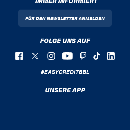
IMMER INFORMIERT
FÜR DEN NEWSLETTER ANMELDEN
FOLGE UNS AUF
#EASYCREDITBBL
UNSERE APP