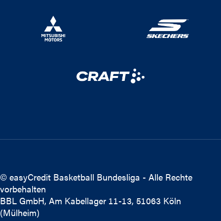
© easyCredit Basketball Bundesliga - Alle Rechte
vorbehalten
BBL GmbH, Am Kabellager 11-13, 51063 Köln
(Mülheim)