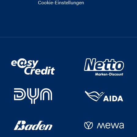
Cookie-Einstellungen