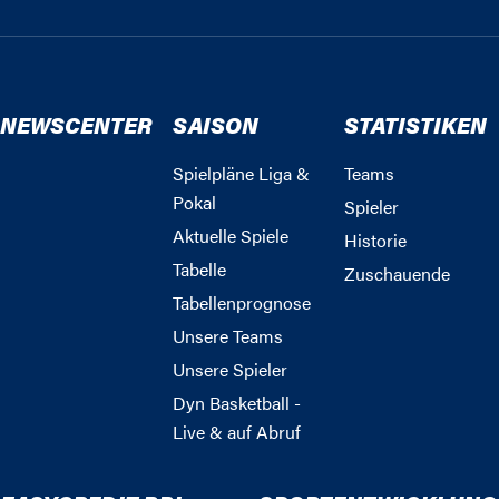
NEWSCENTER
SAISON
STATISTIKEN
Spielpläne Liga &
Teams
Pokal
Spieler
Aktuelle Spiele
Historie
Tabelle
Zuschauende
Tabellenprognose
Unsere Teams
Unsere Spieler
Dyn Basketball -
Live & auf Abruf