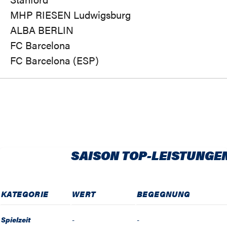
MHP RIESEN Ludwigsburg
ALBA BERLIN
FC Barcelona
FC Barcelona (ESP)
SAISON TOP-LEISTUNGE
KATEGORIE
WERT
BEGEGNUNG
Spielzeit
-
-