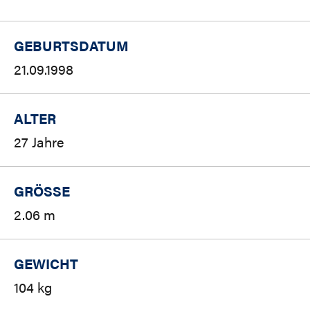
GEBURTSDATUM
21.09.1998
ALTER
27 Jahre
GRÖSSE
2.06 m
GEWICHT
104 kg