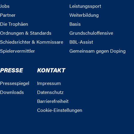
Jobs
Leistungssport
Partner
Weiterbildung
Die Trophäen
Basis
Ordnungen & Standards
Grundschuloffensive
Schiedsrichter & Kommissare
BBL-Assist
Spielervermittler
Gemeinsam gegen Doping
PRESSE
KONTAKT
Pressespiegel
Impressum
Downloads
Datenschutz
Barrierefreiheit
Cookie-Einstellungen