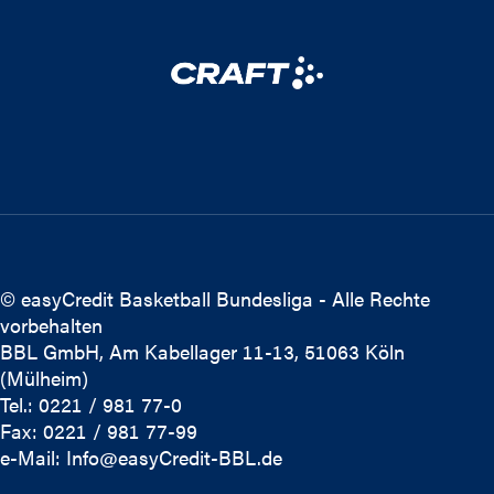
© easyCredit Basketball Bundesliga - Alle Rechte
vorbehalten
BBL GmbH, Am Kabellager 11-13, 51063 Köln
(Mülheim)
Tel.: 0221 / 981 77-0
Fax: 0221 / 981 77-99
e-Mail:
Info@easyCredit-BBL.de