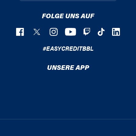
FOLGE UNS AUF
#EASYCREDITBBL
UNSERE APP