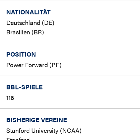
NATIONALITÄT
Deutschland (DE)
Brasilien (BR)
POSITION
Power Forward (PF)
BBL-SPIELE
116
BISHERIGE VEREINE
Stanford University (NCAA)
Stanford