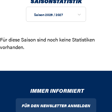
SAISONSTATISTIK
Saison 2026 / 2027
Für diese Saison sind noch keine Statistiken
vorhanden.
IMMER INFORMIERT
FÜR DEN NEWSLETTER ANMELDEN