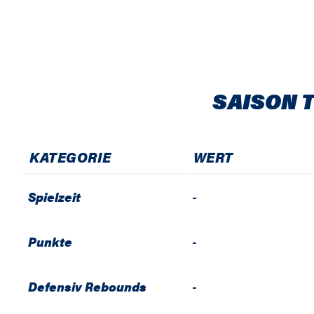
SAISON 
KATEGORIE
WERT
Spielzeit
-
Punkte
-
Defensiv Rebounds
-