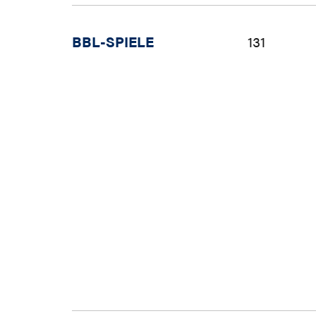
BBL-SPIELE
131