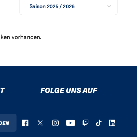
Saison 2025 / 2026
tiken vorhanden.
T
FOLGE UNS AUF
DEN