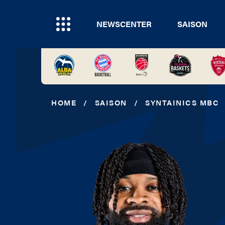
NEWSCENTER
SAISON
HOME
/
SAISON
/
SYNTAINICS MBC