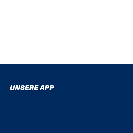
UNSERE APP