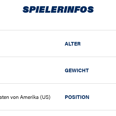
SPIELERINFOS
ALTER
GEWICHT
aaten von Amerika (US)
POSITION