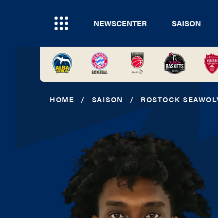
NEWSCENTER
SAISON
HOME
/
SAISON
/
ROSTOCK SEAWOL