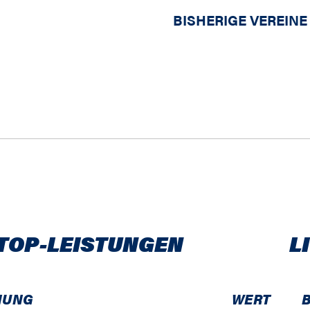
BISHERIGE VEREINE
TOP-LEISTUNGEN
L
NUNG
WERT