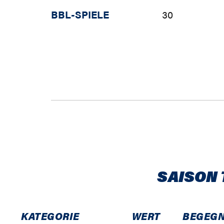
BBL-SPIELE
30
SAISON 
KATEGORIE
WERT
BEGEG