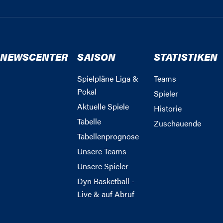
NEWSCENTER
SAISON
STATISTIKEN
Spielpläne Liga &
Teams
Pokal
Spieler
Aktuelle Spiele
Historie
Tabelle
Zuschauende
Tabellenprognose
Unsere Teams
Unsere Spieler
Dyn Basketball -
Live & auf Abruf