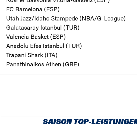
FC Barcelona (ESP)
Utah Jazz/Idaho Stampede (NBA/G-League)
Galatasaray Istanbul (TUR)
Valencia Basket (ESP)
Anadolu Efes Istanbul (TUR)
Trapani Shark (ITA)
Panathinaikos Athen (GRE)
SAISON TOP-LEISTUNGE