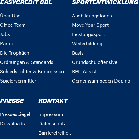
EASYCREDIT BBL
SPORTENTWICKLUNG
Über Uns
Ausbildungsfonds
Office-Team
Move Your Sport
Jobs
Leistungssport
Partner
Weiterbildung
Die Trophäen
Basis
Ordnungen & Standards
Grundschuloffensive
Schiedsrichter & Kommissare
BBL-Assist
Spielervermittler
Gemeinsam gegen Doping
PRESSE
KONTAKT
Pressespiegel
Impressum
Downloads
Datenschutz
Barrierefreiheit