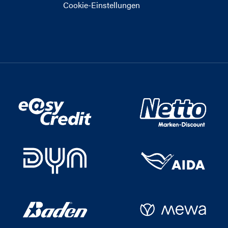
Cookie-Einstellungen