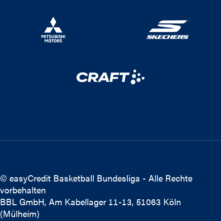
© easyCredit Basketball Bundesliga - Alle Rechte
vorbehalten
BBL GmbH, Am Kabellager 11-13, 51063 Köln
(Mülheim)