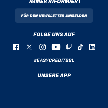
IMMER INFORMIERT
FÜR DEN NEWSLETTER ANMELDEN
FOLGE UNS AUF
#EASYCREDITBBL
UNSERE APP