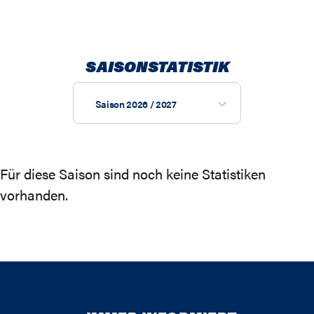
SAISONSTATISTIK
Saison 2026 / 2027
Für diese Saison sind noch keine Statistiken
vorhanden.