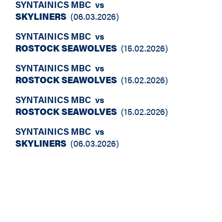
SYNTAINICS MBC
vs
SKYLINERS
(
06.03.2026
)
SYNTAINICS MBC
vs
ROSTOCK SEAWOLVES
(
15.02.2026
)
SYNTAINICS MBC
vs
ROSTOCK SEAWOLVES
(
15.02.2026
)
SYNTAINICS MBC
vs
ROSTOCK SEAWOLVES
(
15.02.2026
)
SYNTAINICS MBC
vs
SKYLINERS
(
06.03.2026
)