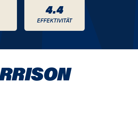
4.4
EFFEKTIVITÄT
RRISON