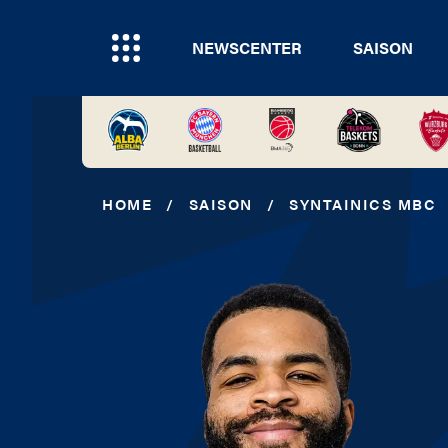
NEWSCENTER
SAISON
HOME
/
SAISON
/
SYNTAINICS MBC