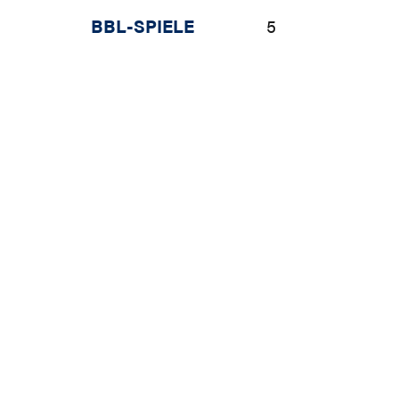
BBL-SPIELE
5