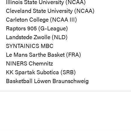
Illinois State University (NCAA)
Cleveland State University (NCAA)
Carleton College (NCAA III)
Raptors 905 (G-League)
Landstede Zwolle (NLD)
SYNTAINICS MBC
Le Mans Sarthe Basket (FRA)
NINERS Chemnitz
KK Spartak Subotica (SRB)
Basketball Löwen Braunschweig