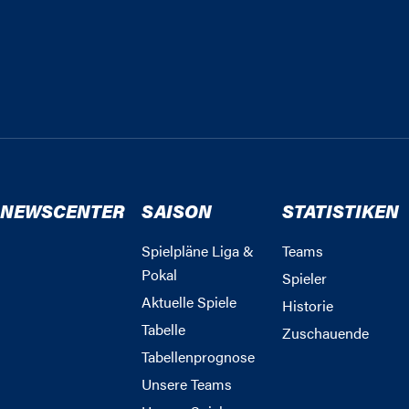
NEWSCENTER
SAISON
STATISTIKEN
Spielpläne Liga &
Teams
Pokal
Spieler
Aktuelle Spiele
Historie
Tabelle
Zuschauende
Tabellenprognose
Unsere Teams