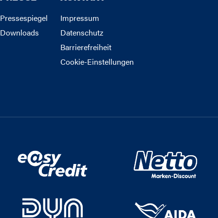
Pressespiegel
Impressum
Downloads
Datenschutz
Barrierefreiheit
Cookie-Einstellungen