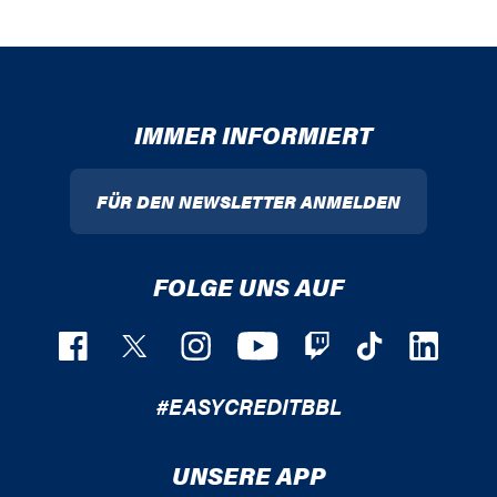
IMMER INFORMIERT
FÜR DEN NEWSLETTER ANMELDEN
FOLGE UNS AUF
#EASYCREDITBBL
UNSERE APP