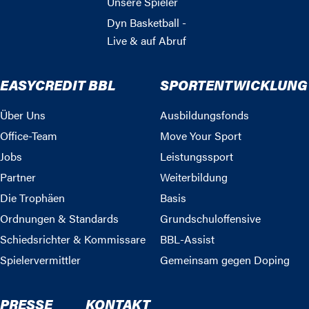
Unsere Spieler
Dyn Basketball -
Live & auf Abruf
EASYCREDIT BBL
SPORTENTWICKLUNG
Über Uns
Ausbildungsfonds
Office-Team
Move Your Sport
Jobs
Leistungssport
Partner
Weiterbildung
Die Trophäen
Basis
Ordnungen & Standards
Grundschuloffensive
Schiedsrichter & Kommissare
BBL-Assist
Spielervermittler
Gemeinsam gegen Doping
PRESSE
KONTAKT