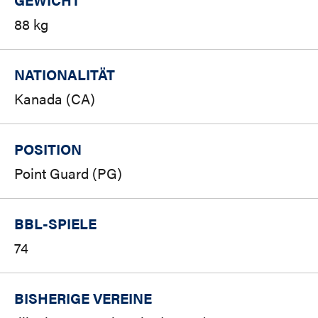
88 kg
NATIONALITÄT
Kanada (CA)
POSITION
Point Guard (PG)
BBL-SPIELE
74
BISHERIGE VEREINE