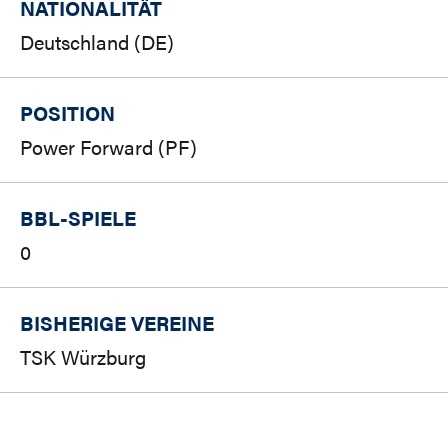
NATIONALITÄT
Deutschland (DE)
POSITION
Power Forward (PF)
BBL-SPIELE
0
BISHERIGE VEREINE
TSK Würzburg