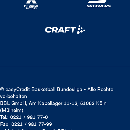
© easyCredit Basketball Bundesliga - Alle Rechte
vorbehalten
BBL GmbH, Am Kabellager 11-13, 51063 Köln
(Mülheim)
Tel.: 0221 / 981 77-0
Fax: 0221 / 981 77-99