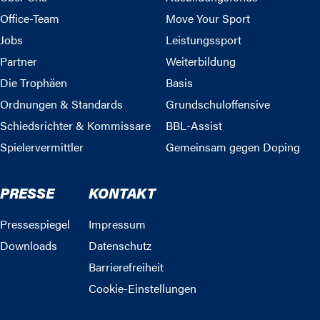
Office-Team
Move Your Sport
Jobs
Leistungssport
Partner
Weiterbildung
Die Trophäen
Basis
Ordnungen & Standards
Grundschuloffensive
Schiedsrichter & Kommissare
BBL-Assist
Spielervermittler
Gemeinsam gegen Doping
PRESSE
KONTAKT
Pressespiegel
Impressum
Downloads
Datenschutz
Barrierefreiheit
Cookie-Einstellungen