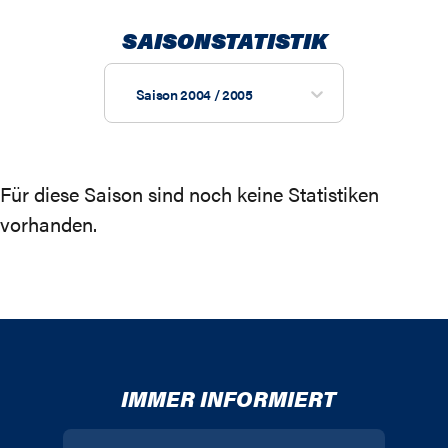
SAISONSTATISTIK
Saison 2004 / 2005
Für diese Saison sind noch keine Statistiken
vorhanden.
IMMER INFORMIERT