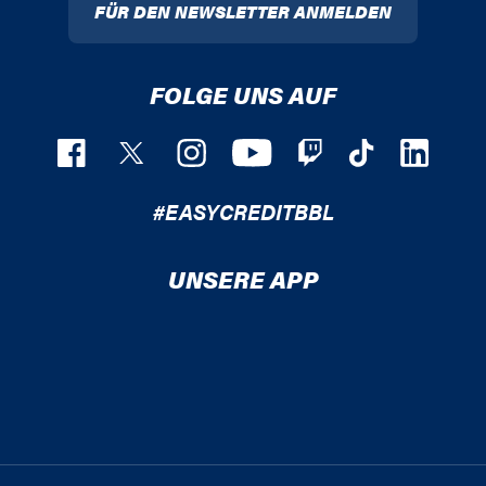
FÜR DEN NEWSLETTER ANMELDEN
FOLGE UNS AUF
#EASYCREDITBBL
UNSERE APP