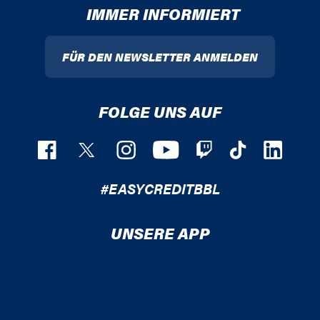
IMMER INFORMIERT
FÜR DEN NEWSLETTER ANMELDEN
FOLGE UNS AUF
#EASYCREDITBBL
UNSERE APP