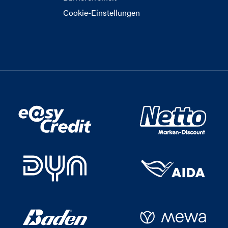
Cookie-Einstellungen