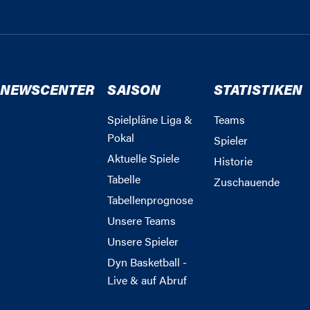
NEWSCENTER
SAISON
STATISTIKEN
Spielpläne Liga &
Teams
Pokal
Spieler
Aktuelle Spiele
Historie
Tabelle
Zuschauende
Tabellenprognose
Unsere Teams
Unsere Spieler
Dyn Basketball -
Live & auf Abruf