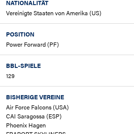
NATIONALITÄT
Vereinigte Staaten von Amerika (US)
POSITION
Power Forward (PF)
BBL-SPIELE
129
BISHERIGE VEREINE
Air Force Falcons (USA)
CAI Saragossa (ESP)
Phoenix Hagen
FRAPORT SKYLINERS