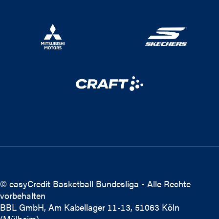
© easyCredit Basketball Bundesliga - Alle Rechte
vorbehalten
BBL GmbH, Am Kabellager 11-13, 51063 Köln
(Mülheim)