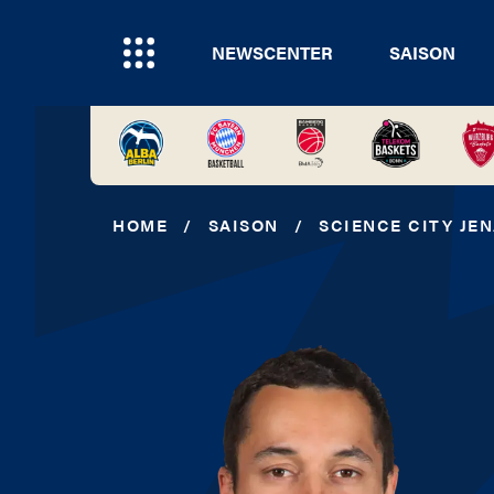
NEWSCENTER
SAISON
HOME
/
SAISON
/
SCIENCE CITY JE