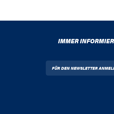
IMMER INFORMIER
FÜR DEN NEWSLETTER ANMEL