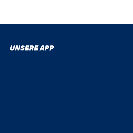
UNSERE APP