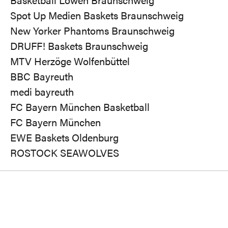
Spot Up Medien Baskets Braunschweig
New Yorker Phantoms Braunschweig
DRUFF! Baskets Braunschweig
MTV Herzöge Wolfenbüttel
BBC Bayreuth
medi bayreuth
FC Bayern München Basketball
FC Bayern München
EWE Baskets Oldenburg
ROSTOCK SEAWOLVES