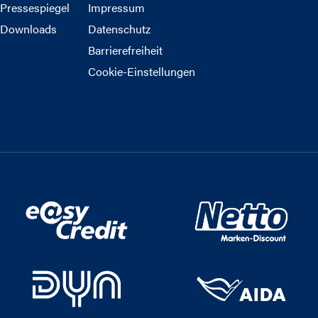
Pressespiegel
Impressum
Downloads
Datenschutz
Barrierefreiheit
Cookie-Einstellungen