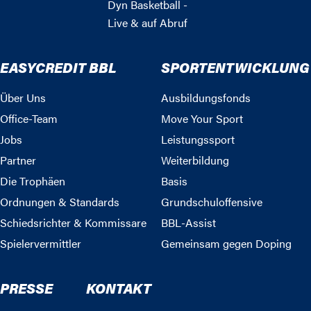
Dyn Basketball -
Live & auf Abruf
EASYCREDIT BBL
SPORTENTWICKLUNG
Über Uns
Ausbildungsfonds
Office-Team
Move Your Sport
Jobs
Leistungssport
Partner
Weiterbildung
Die Trophäen
Basis
Ordnungen & Standards
Grundschuloffensive
Schiedsrichter & Kommissare
BBL-Assist
Spielervermittler
Gemeinsam gegen Doping
PRESSE
KONTAKT