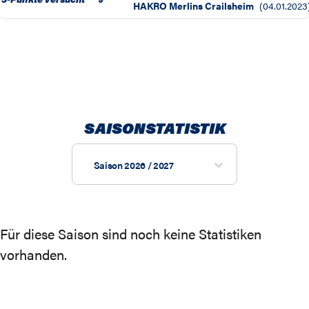
HAKRO Merlins Crailsheim
(
04.01.2023
SAISONSTATISTIK
Saison 2026 / 2027
Für diese Saison sind noch keine Statistiken
vorhanden.