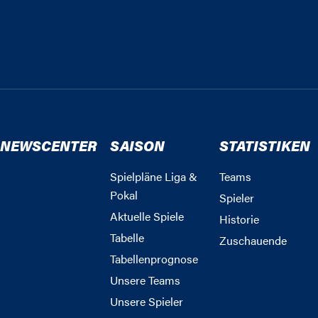
NEWSCENTER
SAISON
STATISTIKEN
Spielpläne Liga &
Teams
Pokal
Spieler
Aktuelle Spiele
Historie
Tabelle
Zuschauende
Tabellenprognose
Unsere Teams
Unsere Spieler