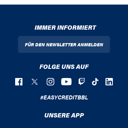
IMMER INFORMIERT
FÜR DEN NEWSLETTER ANMELDEN
FOLGE UNS AUF
#EASYCREDITBBL
UNSERE APP