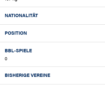
NATIONALITÄT
POSITION
BBL-SPIELE
0
BISHERIGE VEREINE