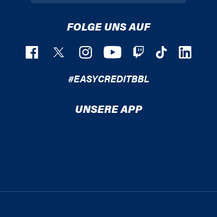
FOLGE UNS AUF
#EASYCREDITBBL
UNSERE APP