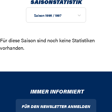
SAISONSTATISTIK
Saison 1996 / 1997
Für diese Saison sind noch keine Statistiken
vorhanden.
IMMER INFORMIERT
FÜR DEN NEWSLETTER ANMELDEN