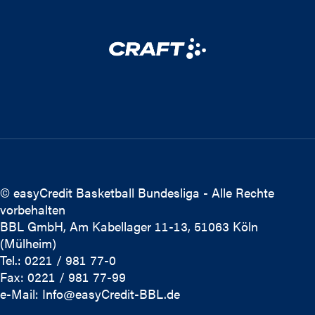
© easyCredit Basketball Bundesliga - Alle Rechte
vorbehalten
BBL GmbH, Am Kabellager 11-13, 51063 Köln
(Mülheim)
Tel.: 0221 / 981 77-0
Fax: 0221 / 981 77-99
e-Mail:
Info@easyCredit-BBL.de