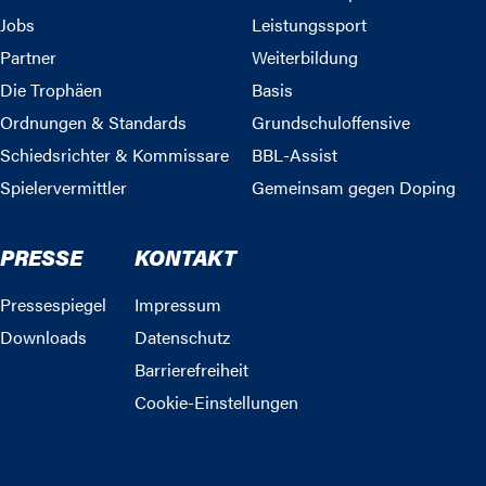
Jobs
Leistungssport
Partner
Weiterbildung
Die Trophäen
Basis
Ordnungen & Standards
Grundschuloffensive
Schiedsrichter & Kommissare
BBL-Assist
Spielervermittler
Gemeinsam gegen Doping
PRESSE
KONTAKT
Pressespiegel
Impressum
Downloads
Datenschutz
Barrierefreiheit
Cookie-Einstellungen