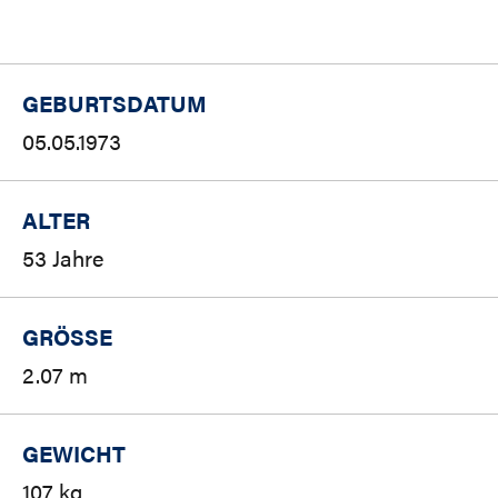
GEBURTSDATUM
05.05.1973
ALTER
53 Jahre
GRÖSSE
2.07 m
GEWICHT
107 kg