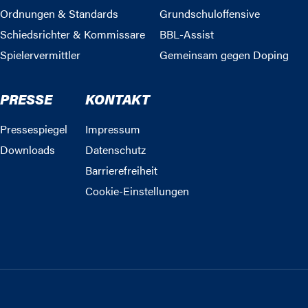
Ordnungen & Standards
Grundschuloffensive
Schiedsrichter & Kommissare
BBL-Assist
Spielervermittler
Gemeinsam gegen Doping
PRESSE
KONTAKT
Pressespiegel
Impressum
Downloads
Datenschutz
Barrierefreiheit
Cookie-Einstellungen