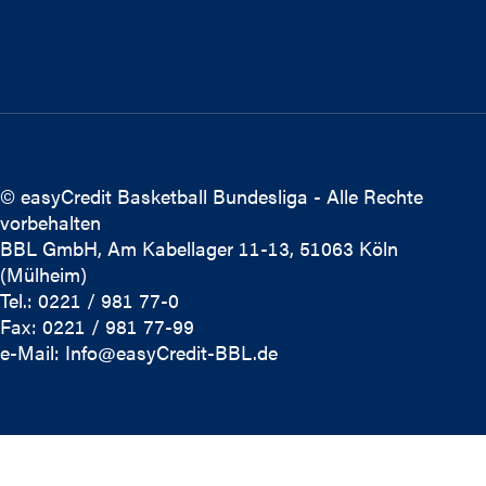
© easyCredit Basketball Bundesliga - Alle Rechte
vorbehalten
BBL GmbH, Am Kabellager 11-13, 51063 Köln
(Mülheim)
Tel.: 0221 / 981 77-0
Fax: 0221 / 981 77-99
e-Mail:
Info@easyCredit-BBL.de