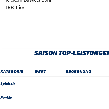
TBB Trier
SAISON TOP-LEISTUNGE
KATEGORIE
WERT
BEGEGNUNG
Spielzeit
-
-
Punkte
-
-