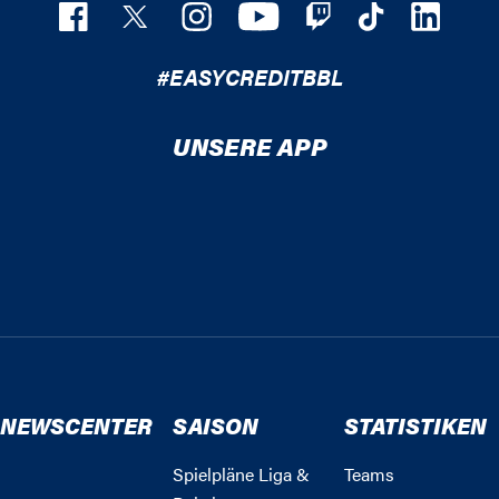
#EASYCREDITBBL
UNSERE APP
NEWSCENTER
SAISON
STATISTIKEN
Spielpläne Liga &
Teams