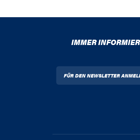
IMMER INFORMIER
FÜR DEN NEWSLETTER ANMEL