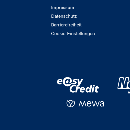
Impressum
Datenschutz
Barrierefreiheit
Cookie-Einstellungen