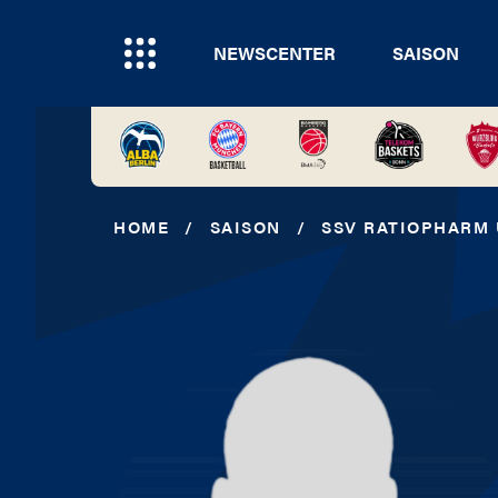
NEWSCENTER
SAISON
HOME
/
SAISON
/
SSV RATIOPHARM