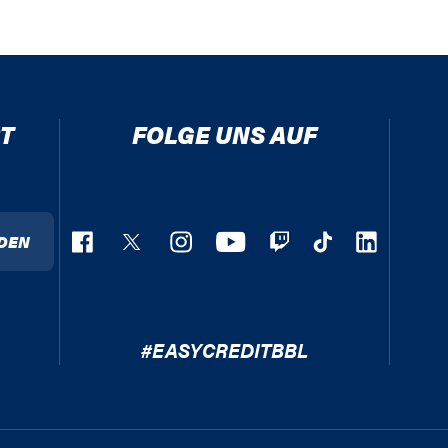
T
FOLGE UNS AUF
DEN
#EASYCREDITBBL