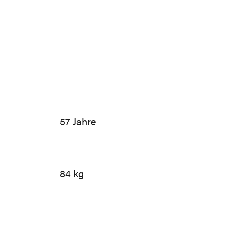
57 Jahre
84 kg