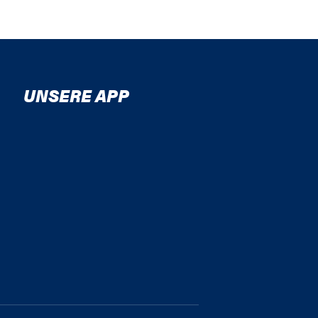
UNSERE APP