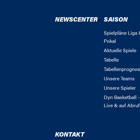
NEWSCENTER
SAISON
Spielpläne Liga 
Pokal
Aktuelle Spiele
Tabelle
Tabellenprognos
Unsere Teams
Unsere Spieler
Dyn Basketball -
Live & auf Abruf
KONTAKT