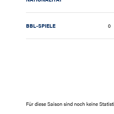
BBL-SPIELE
0
Für diese Saison sind noch keine Statis