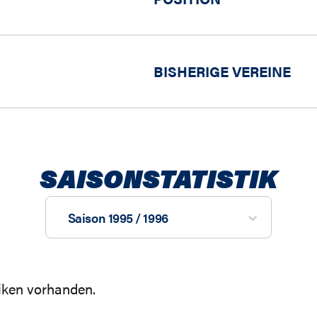
BISHERIGE VEREINE
SAISONSTATISTIK
Saison 1995 / 1996
tiken vorhanden.