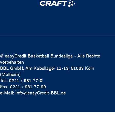
© easyCredit Basketball Bundesliga - Alle Rechte
vorbehalten
BBL GmbH, Am Kabellager 11-13, 51063 Köln
(Mülheim)
Tel.: 0221 / 981 77-0
Fax: 0221 / 981 77-99
e-Mail:
Info@easyCredit-BBL.de