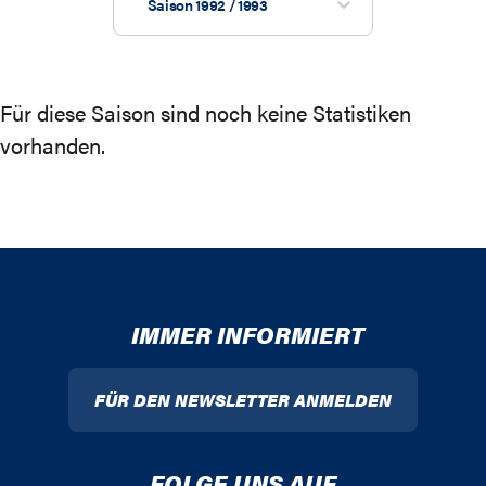
Saison 1992 / 1993
Für diese Saison sind noch keine Statistiken
vorhanden.
IMMER INFORMIERT
FÜR DEN NEWSLETTER ANMELDEN
FOLGE UNS AUF