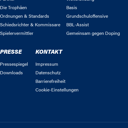
Die Trophäen
Basis
Ordnungen & Standards
Grundschuloffensive
Schiedsrichter & Kommissare
BBL-Assist
Spielervermittler
Gemeinsam gegen Doping
PRESSE
KONTAKT
Pressespiegel
Impressum
Downloads
Datenschutz
Barrierefreiheit
Cookie-Einstellungen