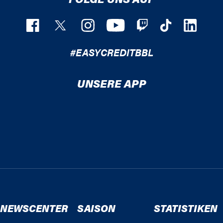
#EASYCREDITBBL
UNSERE APP
NEWSCENTER
SAISON
STATISTIKEN