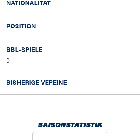
NATIONALITÄT
POSITION
BBL-SPIELE
0
BISHERIGE VEREINE
SAISONSTATISTIK