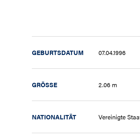
GEBURTSDATUM
07.04.1996
GRÖSSE
2.06 m
NATIONALITÄT
Vereinigte Sta