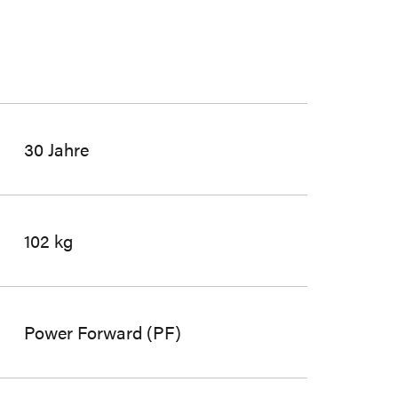
30 Jahre
102 kg
Power Forward (PF)