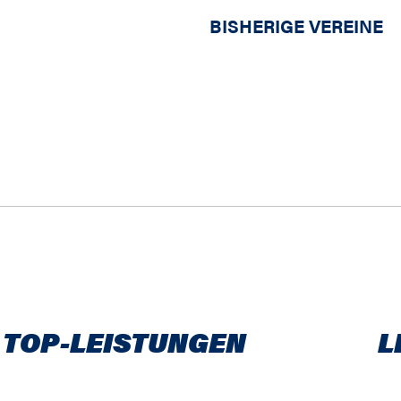
BISHERIGE VEREINE
 TOP-LEISTUNGEN
L