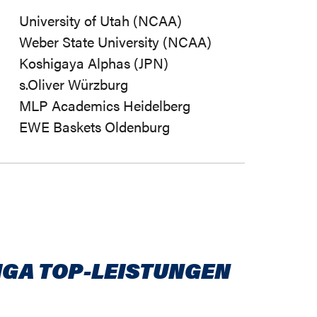
University of Utah (NCAA)
Weber State University (NCAA)
Koshigaya Alphas (JPN)
s.Oliver Würzburg
MLP Academics Heidelberg
EWE Baskets Oldenburg
IGA TOP-LEISTUNGEN