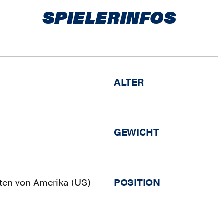
SPIELERINFOS
ALTER
GEWICHT
aten von Amerika (US)
POSITION