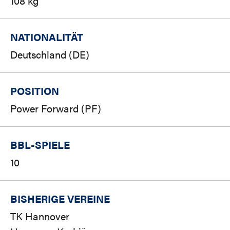
108 kg
NATIONALITÄT
Deutschland (DE)
POSITION
Power Forward (PF)
BBL-SPIELE
10
BISHERIGE VEREINE
TK Hannover