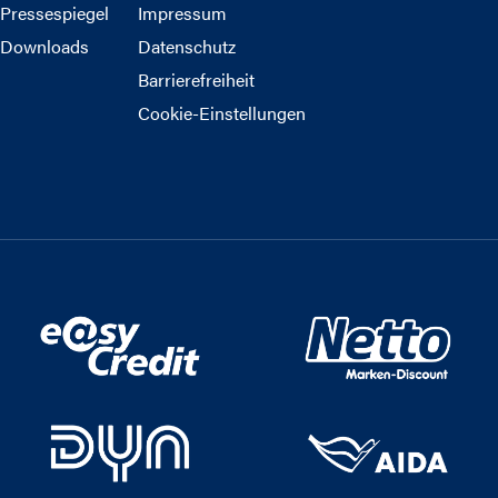
Pressespiegel
Impressum
Downloads
Datenschutz
Barrierefreiheit
Cookie-Einstellungen