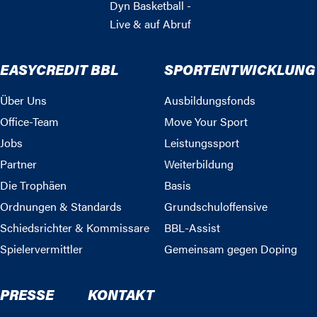
Dyn Basketball -
Live & auf Abruf
EASYCREDIT BBL
SPORTENTWICKLUNG
Über Uns
Ausbildungsfonds
Office-Team
Move Your Sport
Jobs
Leistungssport
Partner
Weiterbildung
Die Trophäen
Basis
Ordnungen & Standards
Grundschuloffensive
Schiedsrichter & Kommissare
BBL-Assist
Spielervermittler
Gemeinsam gegen Doping
PRESSE
KONTAKT