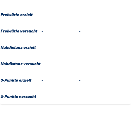
Freiwürfe erzielt
-
-
Freiwürfe versucht
-
-
Nahdistanz erzielt
-
-
Nahdistanz versucht
-
-
3-Punkte erzielt
-
-
3-Punkte versucht
-
-