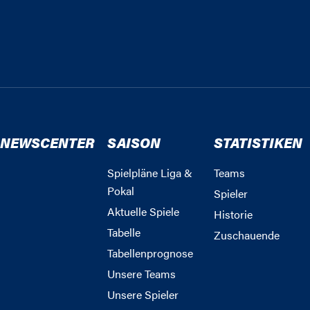
NEWSCENTER
SAISON
STATISTIKEN
Spielpläne Liga &
Teams
Pokal
Spieler
Aktuelle Spiele
Historie
Tabelle
Zuschauende
Tabellenprognose
Unsere Teams
Unsere Spieler