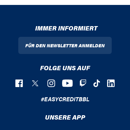
IMMER INFORMIERT
FÜR DEN NEWSLETTER ANMELDEN
FOLGE UNS AUF
#EASYCREDITBBL
UNSERE APP