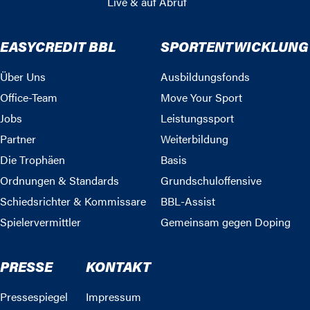
Live & auf Abruf
EASYCREDIT BBL
SPORTENTWICKLUNG
Über Uns
Ausbildungsfonds
Office-Team
Move Your Sport
Jobs
Leistungssport
Partner
Weiterbildung
Die Trophäen
Basis
Ordnungen & Standards
Grundschuloffensive
Schiedsrichter & Kommissare
BBL-Assist
Spielervermittler
Gemeinsam gegen Doping
PRESSE
KONTAKT
Pressespiegel
Impressum