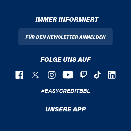
IMMER INFORMIERT
FÜR DEN NEWSLETTER ANMELDEN
FOLGE UNS AUF
#EASYCREDITBBL
UNSERE APP