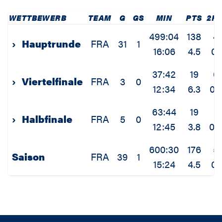
WETTBEWERB
TEAM
G
GS
MIN
PTS
2P
499:04
138
4
›
Hauptrunde
FRA
31
1
16:06
4.5
0.1
37:42
19
0
›
Viertelfinale
FRA
3
0
12:34
6.3
0.0
63:44
19
1
›
Halbfinale
FRA
5
0
12:45
3.8
0.2
600:30
176
5
Saison
FRA
39
1
15:24
4.5
0.1