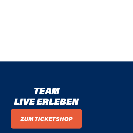
TEAM
LIVE ERLEBEN
ZUM TICKETSHOP