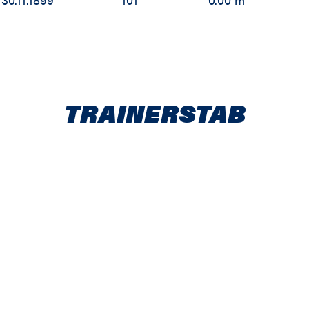
TRAINERSTAB