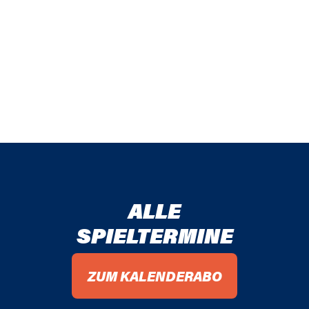
ALLE
SPIELTERMINE
ZUM KALENDERABO