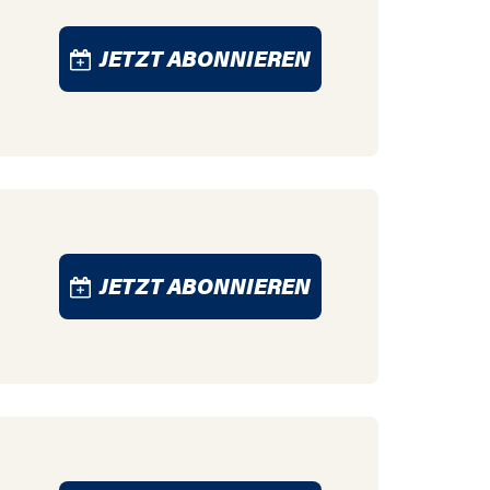
JETZT ABONNIEREN
JETZT ABONNIEREN