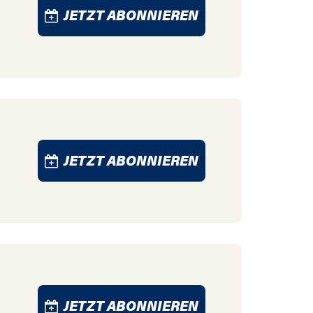
JETZT ABONNIEREN
JETZT ABONNIEREN
JETZT ABONNIEREN