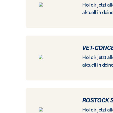
Hol dir jetzt 
aktuell in dein
VET-CONCE
Hol dir jetzt 
aktuell in dein
ROSTOCK 
Hol dir jetzt 