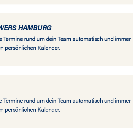
OWERS HAMBURG
alle Termine rund um dein Team automatisch und immer
en persönlichen Kalender.
alle Termine rund um dein Team automatisch und immer
en persönlichen Kalender.