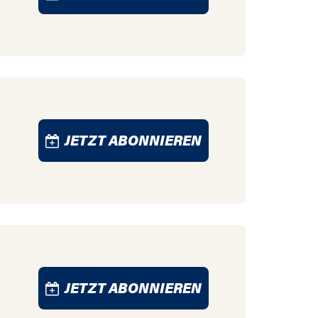
JETZT ABONNIEREN
JETZT ABONNIEREN