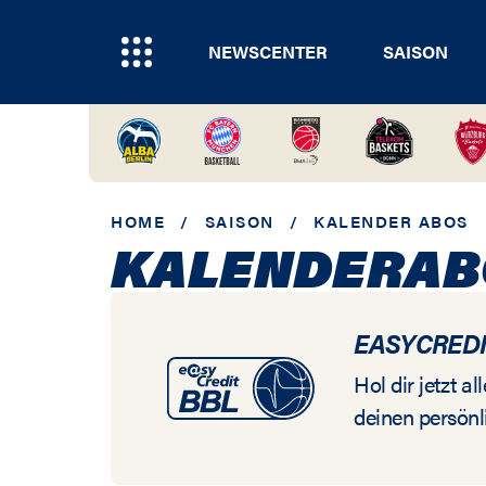
NEWSCENTER
SAISON
HOME
/
SAISON
/
KALENDER ABOS
KALENDERAB
EASYCREDI
Hol dir jetzt 
deinen persönl