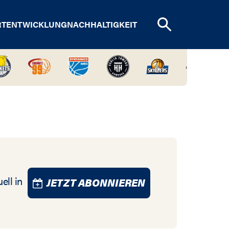
RTENTWICKLUNG
NACHHALTIGKEIT
ell in
JETZT ABONNIEREN