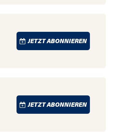
JETZT ABONNIEREN
JETZT ABONNIEREN