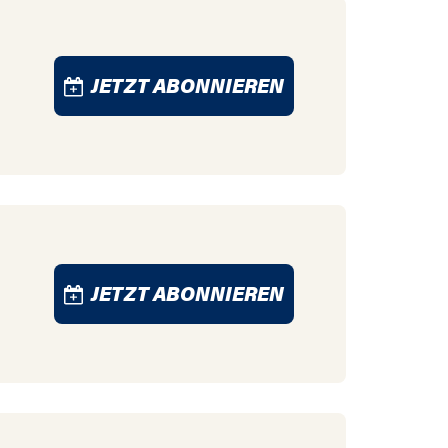
JETZT ABONNIEREN
JETZT ABONNIEREN