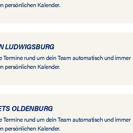
en persönlichen Kalender.
EN LUDWIGSBURG
alle Termine rund um dein Team automatisch und immer
en persönlichen Kalender.
ETS OLDENBURG
alle Termine rund um dein Team automatisch und immer
en persönlichen Kalender.