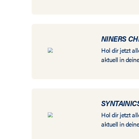
NINERS CH
Hol dir jetzt 
aktuell in dein
SYNTAINIC
Hol dir jetzt 
aktuell in dein