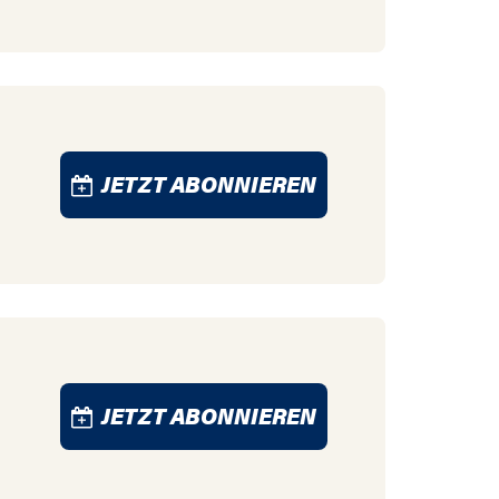
JETZT ABONNIEREN
JETZT ABONNIEREN