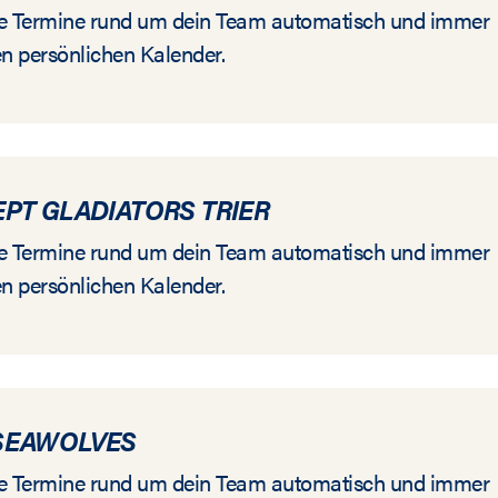
alle Termine rund um dein Team automatisch und immer
en persönlichen Kalender.
PT GLADIATORS TRIER
alle Termine rund um dein Team automatisch und immer
en persönlichen Kalender.
SEAWOLVES
alle Termine rund um dein Team automatisch und immer