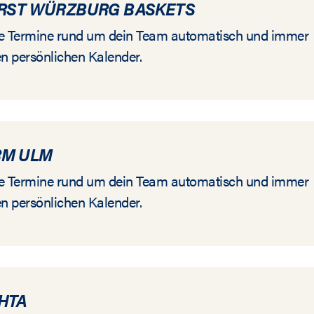
IRST WÜRZBURG BASKETS
alle Termine rund um dein Team automatisch und immer
en persönlichen Kalender.
RM ULM
alle Termine rund um dein Team automatisch und immer
en persönlichen Kalender.
HTA