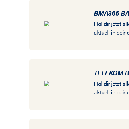
BMA365 B
Hol dir jetzt 
aktuell in dein
TELEKOM 
Hol dir jetzt 
aktuell in dein