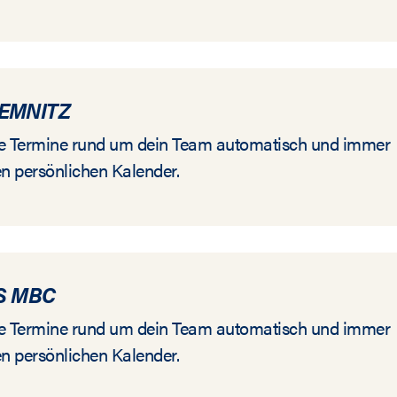
EMNITZ
alle Termine rund um dein Team automatisch und immer
en persönlichen Kalender.
S MBC
alle Termine rund um dein Team automatisch und immer
en persönlichen Kalender.