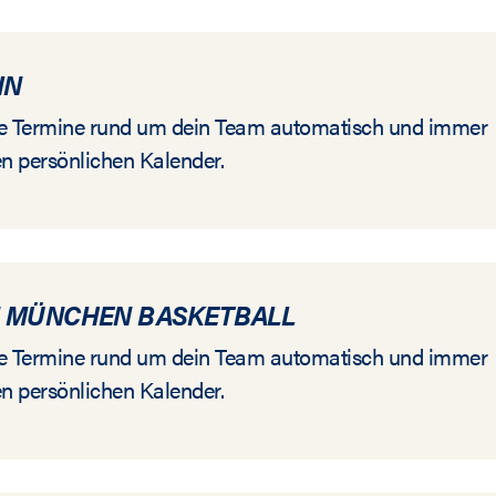
IN
alle Termine rund um dein Team automatisch und immer
en persönlichen Kalender.
N MÜNCHEN BASKETBALL
alle Termine rund um dein Team automatisch und immer
en persönlichen Kalender.