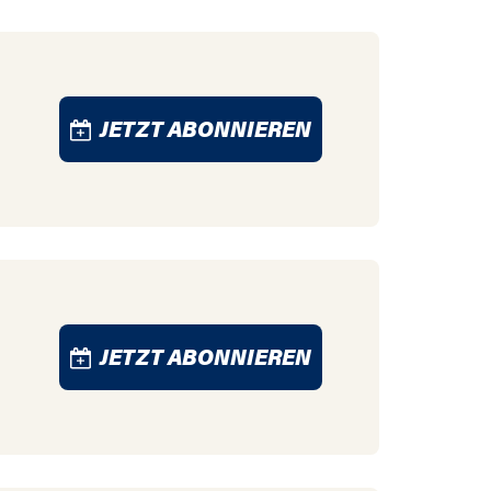
JETZT ABONNIEREN
JETZT ABONNIEREN