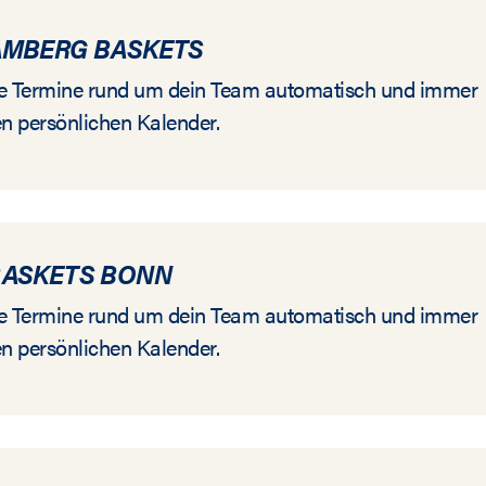
AMBERG BASKETS
alle Termine rund um dein Team automatisch und immer
en persönlichen Kalender.
BASKETS BONN
alle Termine rund um dein Team automatisch und immer
en persönlichen Kalender.