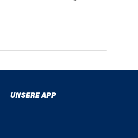
UNSERE APP