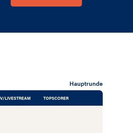
Hauptrunde
V/LIVESTREAM
TOPSCORER