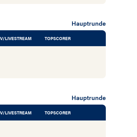
Hauptrunde
V/LIVESTREAM
TOPSCORER
Hauptrunde
V/LIVESTREAM
TOPSCORER