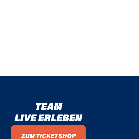
TEAM
LIVE ERLEBEN
ZUM TICKETSHOP