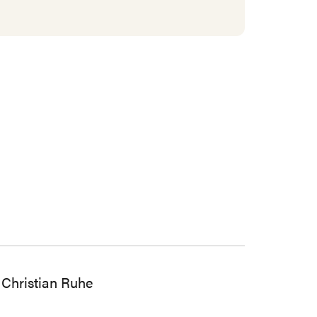
Christian Ruhe