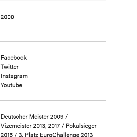
2000
Facebook
Twitter
Instagram
Youtube
Deutscher Meister 2009 /
Vizemeister 2013, 2017 / Pokalsieger
2015 / 3. Platz EuroChallenge 2013