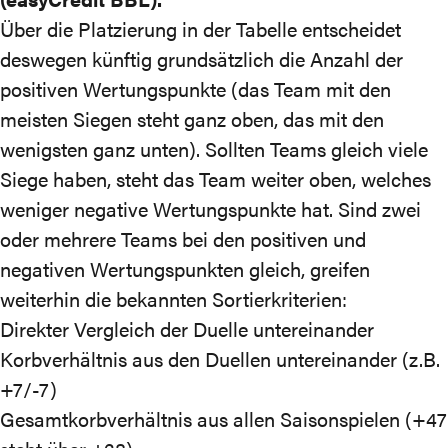
Über die Platzierung in der Tabelle entscheidet
deswegen künftig grundsätzlich die Anzahl der
positiven Wertungspunkte (das Team mit den
meisten Siegen steht ganz oben, das mit den
wenigsten ganz unten). Sollten Teams gleich viele
Siege haben, steht das Team weiter oben, welches
weniger negative Wertungspunkte hat. Sind zwei
oder mehrere Teams bei den positiven und
negativen Wertungspunkten gleich, greifen
weiterhin die bekannten Sortierkriterien:
Direkter Vergleich der Duelle untereinander
Korbverhältnis aus den Duellen untereinander (z.B.
+7/-7)
Gesamtkorbverhältnis aus allen Saisonspielen (+47