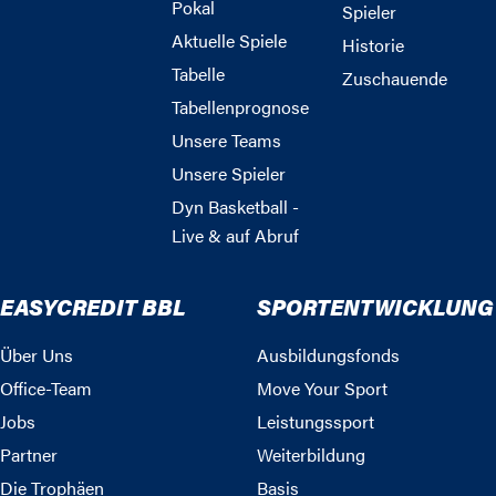
Pokal
Spieler
Aktuelle Spiele
Historie
Tabelle
Zuschauende
Tabellenprognose
Unsere Teams
Unsere Spieler
Dyn Basketball -
Live & auf Abruf
EASYCREDIT BBL
SPORTENTWICKLUNG
Über Uns
Ausbildungsfonds
Office-Team
Move Your Sport
Jobs
Leistungssport
Partner
Weiterbildung
Die Trophäen
Basis