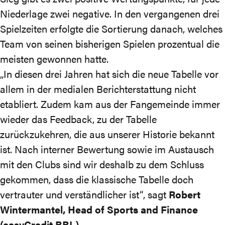
Niederlage zwei negative. In den vergangenen drei
Spielzeiten erfolgte die Sortierung danach, welches
Team von seinen bisherigen Spielen prozentual die
meisten gewonnen hatte.
„In diesen drei Jahren hat sich die neue Tabelle vor
allem in der medialen Berichterstattung nicht
etabliert. Zudem kam aus der Fangemeinde immer
wieder das Feedback, zu der Tabelle
zurückzukehren, die aus unserer Historie bekannt
ist. Nach interner Bewertung sowie im Austausch
mit den Clubs sind wir deshalb zu dem Schluss
gekommen, dass die klassische Tabelle doch
vertrauter und verständlicher ist“, sagt
Robert
Wintermantel, Head of Sports and Finance
(easyCredit BBL).