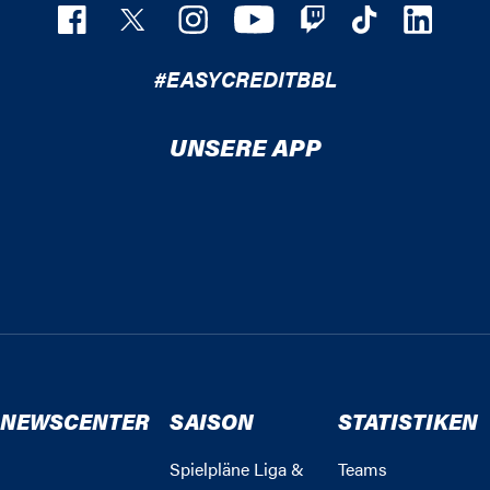
#EASYCREDITBBL
UNSERE APP
NEWSCENTER
SAISON
STATISTIKEN
Spielpläne Liga &
Teams