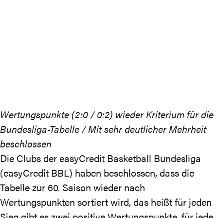
Wertungspunkte (2:0 / 0:2) wieder Kriterium für die
Bundesliga-Tabelle / Mit sehr deutlicher Mehrheit
beschlossen
Die Clubs der easyCredit Basketball Bundesliga
(easyCredit BBL) haben beschlossen, dass die
Tabelle zur 60. Saison wieder nach
Wertungspunkten sortiert wird, das heißt für jeden
Sieg gibt es zwei positive Wertungspunkte, für jede