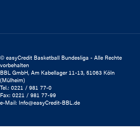
© easyCredit Basketball Bundesliga - Alle Rechte
vorbehalten
BBL GmbH, Am Kabellager 11-13, 51063 Köln
(Mülheim)
Tel.: 0221 / 981 77-0
Fax: 0221 / 981 77-99
e-Mail:
Info@easyCredit-BBL.de