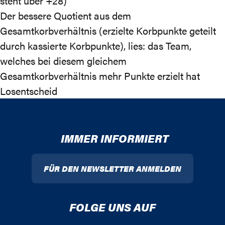
steht über +28)
Der bessere Quotient aus dem
Gesamtkorbverhältnis (erzielte Korbpunkte geteilt
durch kassierte Korbpunkte), lies: das Team,
welches bei diesem gleichem
Gesamtkorbverhältnis mehr Punkte erzielt hat
Losentscheid
IMMER INFORMIERT
FÜR DEN NEWSLETTER ANMELDEN
FOLGE UNS AUF