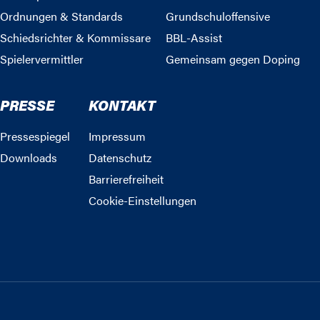
Ordnungen & Standards
Grundschuloffensive
Schiedsrichter & Kommissare
BBL-Assist
Spielervermittler
Gemeinsam gegen Doping
PRESSE
KONTAKT
Pressespiegel
Impressum
Downloads
Datenschutz
Barrierefreiheit
Cookie-Einstellungen