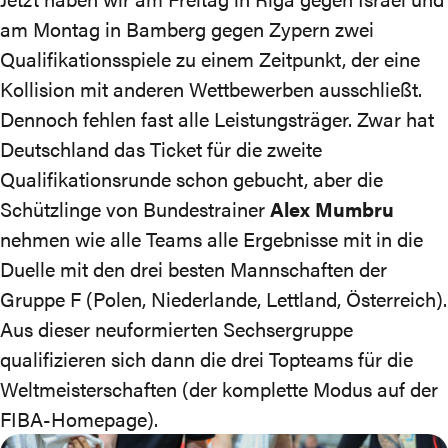
am Montag in Bamberg gegen Zypern zwei
Qualifikationsspiele zu einem Zeitpunkt, der eine
Kollision mit anderen Wettbewerben ausschließt.
Dennoch fehlen fast alle Leistungsträger. Zwar hat
Deutschland das Ticket für die zweite
Qualifikationsrunde schon gebucht, aber die
Schützlinge von Bundestrainer
Alex Mumbru
nehmen wie alle Teams alle Ergebnisse mit in die
Duelle mit den drei besten Mannschaften der
Gruppe F (Polen, Niederlande, Lettland, Österreich).
Aus dieser neuformierten Sechsergruppe
qualifizieren sich dann die drei Topteams für die
Weltmeisterschaften (
der komplette Modus auf der
FIBA-Homepage
).