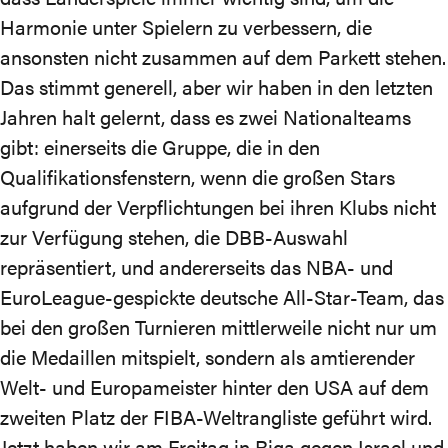
Harmonie unter Spielern zu verbessern, die
ansonsten nicht zusammen auf dem Parkett stehen.
Das stimmt generell, aber wir haben in den letzten
Jahren halt gelernt, dass es zwei Nationalteams
gibt: einerseits die Gruppe, die in den
Qualifikationsfenstern, wenn die großen Stars
aufgrund der Verpflichtungen bei ihren Klubs nicht
zur Verfügung stehen, die DBB-Auswahl
repräsentiert, und andererseits das NBA- und
EuroLeague-gespickte deutsche All-Star-Team, das
bei den großen Turnieren mittlerweile nicht nur um
die Medaillen mitspielt, sondern als amtierender
Welt- und Europameister hinter den USA
auf dem
zweiten Platz der FIBA-Weltrangliste geführt wird
.
Jetzt haben wir am Freitag in Riga gegen Israel und