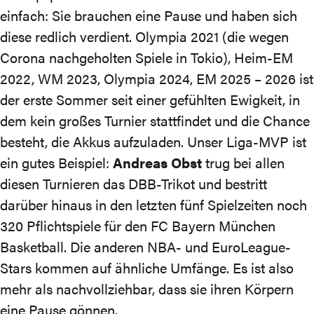
einfach: Sie brauchen eine Pause und haben sich
diese redlich verdient. Olympia 2021 (die wegen
Corona nachgeholten Spiele in Tokio), Heim-EM
2022, WM 2023, Olympia 2024, EM 2025 – 2026 ist
der erste Sommer seit einer gefühlten Ewigkeit, in
dem kein großes Turnier stattfindet und die Chance
besteht, die Akkus aufzuladen. Unser Liga-MVP ist
ein gutes Beispiel:
Andreas Obst
trug bei allen
diesen Turnieren das DBB-Trikot und bestritt
darüber hinaus in den letzten fünf Spielzeiten noch
320 Pflichtspiele für den FC Bayern München
Basketball. Die anderen NBA- und EuroLeague-
Stars kommen auf ähnliche Umfänge. Es ist also
mehr als nachvollziehbar, dass sie ihren Körpern
eine Pause gönnen.