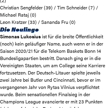
(2)
Christian Sengfelder (39) / Tim Schneider (7) /
Michael Rataj (0)
Leon Kratzer (33) / Sananda Fru (0)
Die Neulinge
Simonas Lukosius
ist für die breite Öffentlichkeit
(noch) kein geläufiger Name, auch wenn er in der
Saison 2020/21 für die Telekom Baskets Bonn 14
Bundesligapartien bestritt. Danach ging er in die
Vereinigten Staaten, um am College seine Karriere
fortzusetzen. Der Deutsch-Litauer spielte jeweils
zwei Jahre bei Butler und Cincinnati, bevor er im
vergangenen Jahr von Rytas Vilnius verpflichtet
wurde. Beim sensationellen Finalsieg in der
Champions League avancierte er mit 23 Punkten