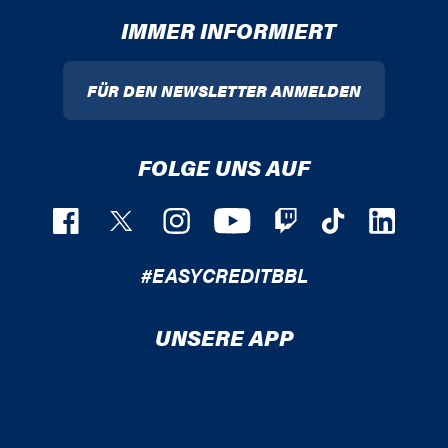
IMMER INFORMIERT
FÜR DEN NEWSLETTER ANMELDEN
FOLGE UNS AUF
#EASYCREDITBBL
UNSERE APP