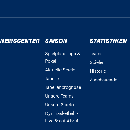
NEWSCENTER
SAISON
STATISTIKEN
Spielpläne Liga &
Teams
Pokal
Spieler
Aktuelle Spiele
Historie
Tabelle
Zuschauende
Tabellenprognose
Unsere Teams
Unsere Spieler
Dyn Basketball -
Live & auf Abruf