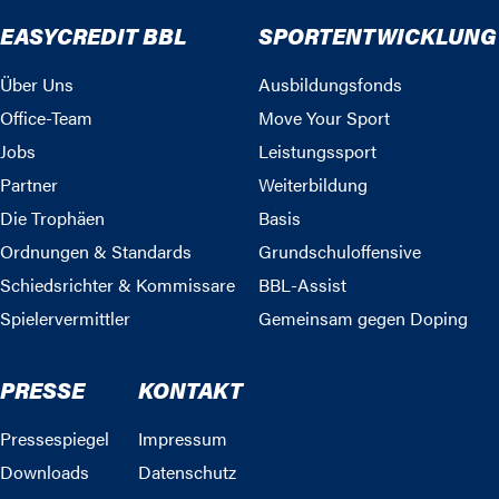
EASYCREDIT BBL
SPORTENTWICKLUNG
Über Uns
Ausbildungsfonds
Office-Team
Move Your Sport
Jobs
Leistungssport
Partner
Weiterbildung
Die Trophäen
Basis
Ordnungen & Standards
Grundschuloffensive
Schiedsrichter & Kommissare
BBL-Assist
Spielervermittler
Gemeinsam gegen Doping
PRESSE
KONTAKT
Pressespiegel
Impressum
Downloads
Datenschutz