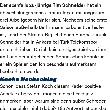
Der ebenfalls 28-jährige
Tim Schneider
hat ein
abwechslungsreiches Jahr in Japan mit insgesamt
drei Arbeitgebern hinter sich. Nachdem seine erste
Saison außerhalb Berlins sehr turbulent verlaufen
ist, kehrt der Stretch-Big jetzt nach Europa zurück.
Schneider hat in Ankara bei Türk Telekomspor
unterschrieben. Da ich kein einziges Spiel von ihm
im Land der aufgehenden Sonne sehen konnte, ist
er ein Spieler, den ich besonders aufmerksam
beobachten werde.
Kochs Nachschlag
Schön, dass Stefan Koch diesem Kader positive
Aspekte abgewinnt, mögen einige Leser jetzt
anmerken, aber warum sind denn außer Schröder
die Topspieler nicht dabei? Die Antwort ist denkbar