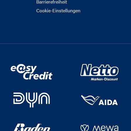
Barrierefreiheit
Cookie-Einstellungen