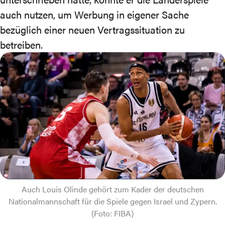
auch nutzen, um Werbung in eigener Sache
bezüglich einer neuen Vertragssituation zu
betreiben.
Auch Louis Olinde gehört zum Kader der deutschen
Nationalmannschaft für die Spiele gegen Israel und Zypern.
(Foto: FIBA)