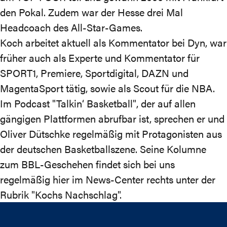
den Pokal. Zudem war der Hesse drei Mal
Headcoach des All-Star-Games.
Koch arbeitet aktuell als Kommentator bei Dyn, war
früher auch als Experte und Kommentator für
SPORT1, Premiere, Sportdigital, DAZN und
MagentaSport tätig, sowie als Scout für die NBA.
Im Podcast "
Talkin‘ Basketball
", der auf allen
gängigen Plattformen abrufbar ist, sprechen er und
Oliver Dütschke regelmäßig mit Protagonisten aus
der deutschen Basketballszene. Seine Kolumne
zum BBL-Geschehen findet sich bei uns
regelmäßig
hier im News-Center
rechts unter der
Rubrik "Kochs Nachschlag".