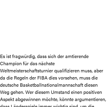
Es ist fragwürdig, dass sich der amtierende
Champion für das nächste
Weltmeisterschaftsturnier qualifizieren muss, aber
da die Regeln der FIBA dies vorsehen, muss die
deutsche Basketballnationalmannschaft diesen
Weg gehen. Wer diesem Umstand einen positiven
Aspekt abgewinnen möchte, könnte argumentieren,
dass Länderspiele immer wichtig sind, um die