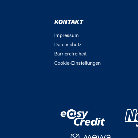
KONTAKT
Impressum
Datenschutz
Barrierefreiheit
Cookie-Einstellungen