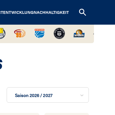
RTENTWICKLUNG
NACHHALTIGKEIT
S
Saison 2026 / 2027