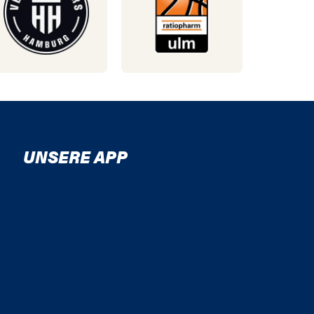
UNSERE APP