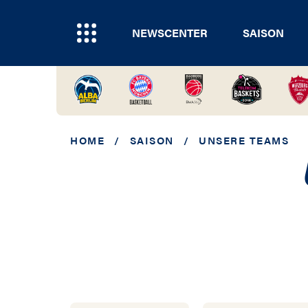
NEWSCENTER
SAISON
HOME
/
SAISON
/
UNSERE TEAMS