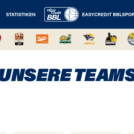
STATISTIKEN
EASYCREDIT BBL
SPO
UNSERE TEAM