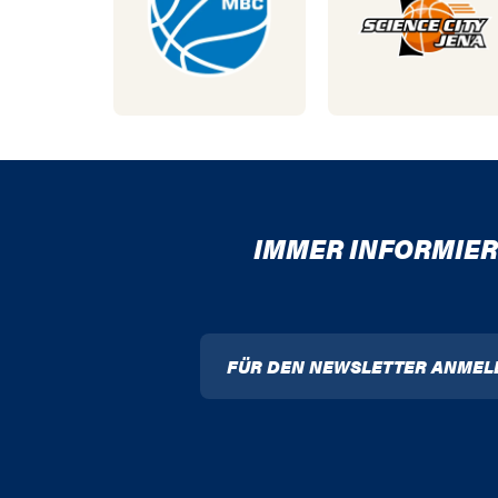
IMMER INFORMIER
FÜR DEN NEWSLETTER ANMEL