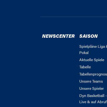
NEWSCENTER
SAISON
Spielpläne Liga 
Pokal
Aktuelle Spiele
Tabelle
Tabellenprognos
Unsere Teams
Unsere Spieler
Dyn Basketball -
Live & auf Abruf