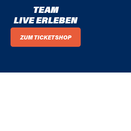
TEAM
LIVE ERLEBEN
ZUM TICKETSHOP