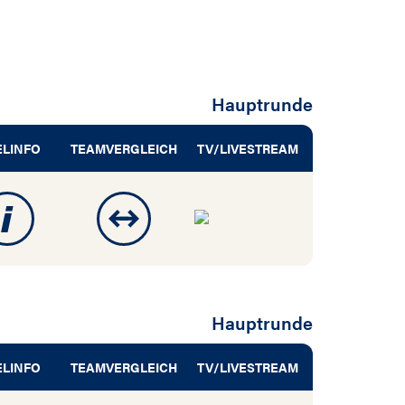
Hauptrunde
ELINFO
TEAMVERGLEICH
TV/LIVESTREAM
Hauptrunde
ELINFO
TEAMVERGLEICH
TV/LIVESTREAM