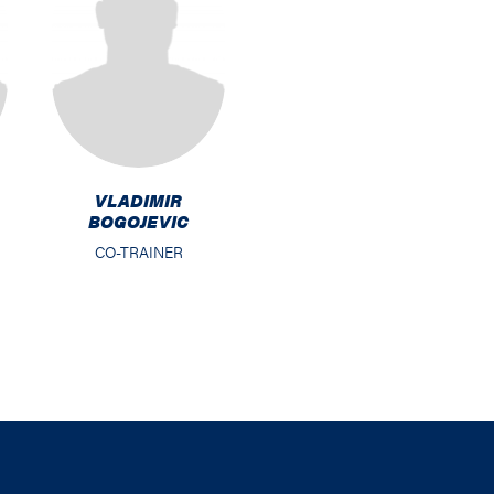
VLADIMIR
BOGOJEVIC
CO-TRAINER