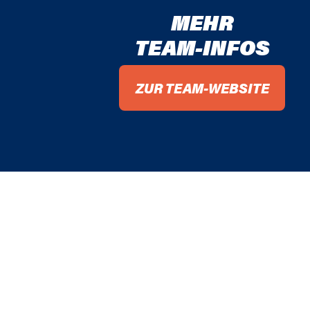
MEHR
TEAM-INFOS
ZUR TEAM-WEBSITE