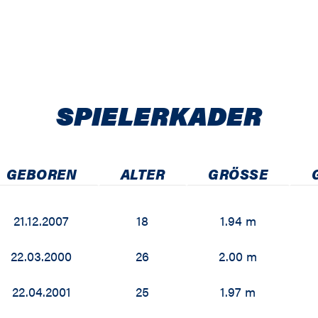
SPIELER­KADER
GEBOREN
ALTER
GRÖSSE
21.12.2007
18
1.94 m
22.03.2000
26
2.00 m
22.04.2001
25
1.97 m