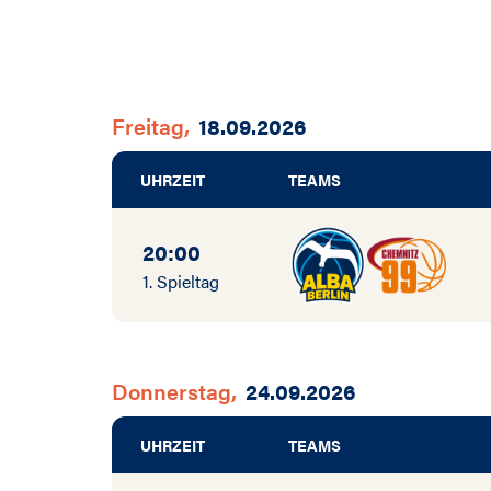
Freitag,
18.09.2026
UHRZEIT
TEAMS
20:00
1. Spieltag
Donnerstag,
24.09.2026
UHRZEIT
TEAMS