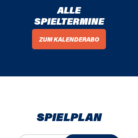
ALLE
SPIELTERMINE
ZUM KALENDERABO
SPIELPLAN