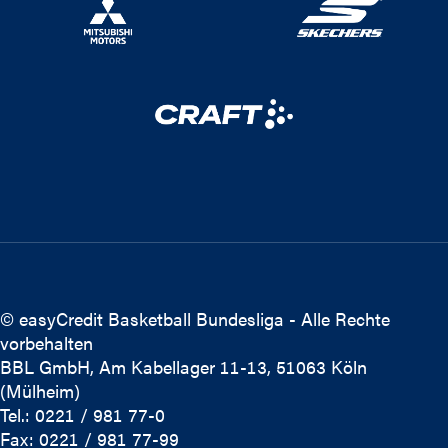
© easyCredit Basketball Bundesliga - Alle Rechte
vorbehalten
BBL GmbH, Am Kabellager 11-13, 51063 Köln
(Mülheim)
Tel.: 0221 / 981 77-0
Fax: 0221 / 981 77-99