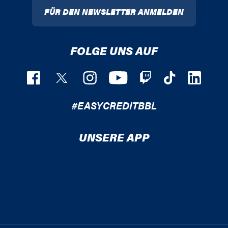
FÜR DEN NEWSLETTER ANMELDEN
FOLGE UNS AUF
#EASYCREDITBBL
UNSERE APP