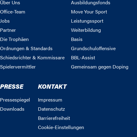
Über Uns
Ausbildungsfonds
Office-Team
Move Your Sport
Jobs
Leistungssport
Partner
Weiterbildung
Die Trophäen
Basis
Ordnungen & Standards
Grundschuloffensive
Schiedsrichter & Kommissare
BBL-Assist
Spielervermittler
Gemeinsam gegen Doping
PRESSE
KONTAKT
Pressespiegel
Impressum
Downloads
Datenschutz
Barrierefreiheit
Cookie-Einstellungen