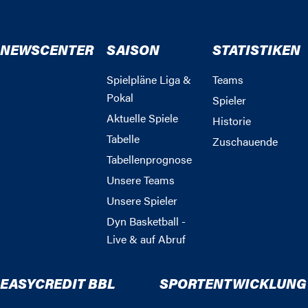
NEWSCENTER
SAISON
STATISTIKEN
Spielpläne Liga &
Teams
Pokal
Spieler
Aktuelle Spiele
Historie
Tabelle
Zuschauende
Tabellenprognose
Unsere Teams
Unsere Spieler
Dyn Basketball -
Live & auf Abruf
EASYCREDIT BBL
SPORTENTWICKLUNG