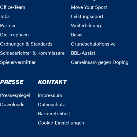
Office-Team
Move Your Sport
Jobs
Leistungssport
Partner
Weiterbildung
Die Trophäen
Basis
Ordnungen & Standards
Grundschuloffensive
Schiedsrichter & Kommissare
BBL-Assist
Spielervermittler
Gemeinsam gegen Doping
PRESSE
KONTAKT
Pressespiegel
Impressum
Downloads
Datenschutz
Barrierefreiheit
Cookie-Einstellungen