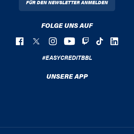
FÜR DEN NEWSLETTER ANMELDEN
FOLGE UNS AUF
#EASYCREDITBBL
UNSERE APP