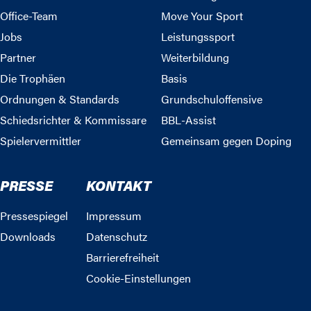
Office-Team
Move Your Sport
Jobs
Leistungssport
Partner
Weiterbildung
Die Trophäen
Basis
Ordnungen & Standards
Grundschuloffensive
Schiedsrichter & Kommissare
BBL-Assist
Spielervermittler
Gemeinsam gegen Doping
PRESSE
KONTAKT
Pressespiegel
Impressum
Downloads
Datenschutz
Barrierefreiheit
Cookie-Einstellungen