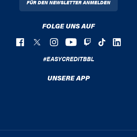
FÜR DEN NEWSLETTER ANMELDEN
FOLGE UNS AUF
#EASYCREDITBBL
UNSERE APP