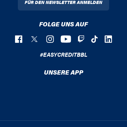
FÜR DEN NEWSLETTER ANMELDEN
FOLGE UNS AUF
#EASYCREDITBBL
UNSERE APP