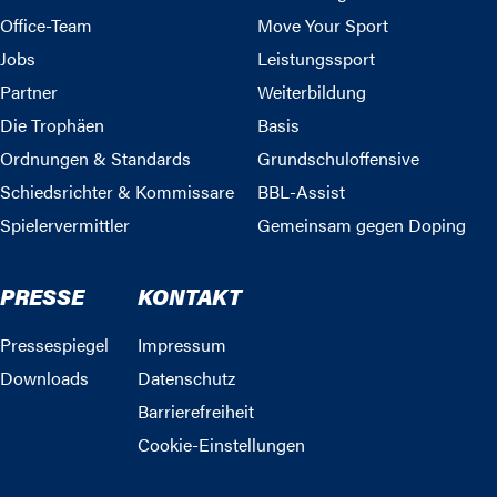
Office-Team
Move Your Sport
Jobs
Leistungssport
Partner
Weiterbildung
Die Trophäen
Basis
Ordnungen & Standards
Grundschuloffensive
Schiedsrichter & Kommissare
BBL-Assist
Spielervermittler
Gemeinsam gegen Doping
PRESSE
KONTAKT
Pressespiegel
Impressum
Downloads
Datenschutz
Barrierefreiheit
Cookie-Einstellungen