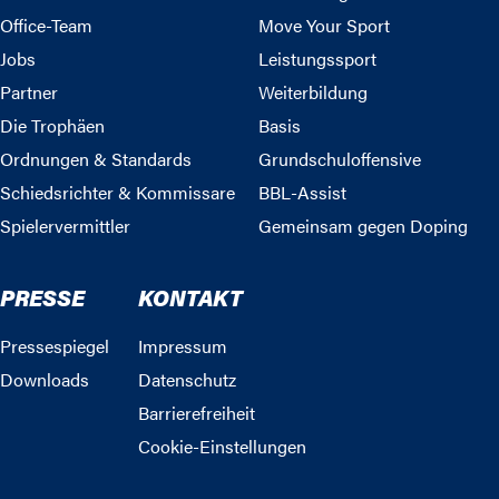
Office-Team
Move Your Sport
Jobs
Leistungssport
Partner
Weiterbildung
Die Trophäen
Basis
Ordnungen & Standards
Grundschuloffensive
Schiedsrichter & Kommissare
BBL-Assist
Spielervermittler
Gemeinsam gegen Doping
PRESSE
KONTAKT
Pressespiegel
Impressum
Downloads
Datenschutz
Barrierefreiheit
Cookie-Einstellungen