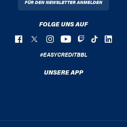
FÜR DEN NEWSLETTER ANMELDEN
FOLGE UNS AUF
#EASYCREDITBBL
UNSERE APP