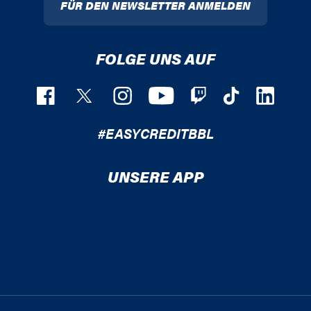
FÜR DEN NEWSLETTER ANMELDEN
FOLGE UNS AUF
#EASYCREDITBBL
UNSERE APP