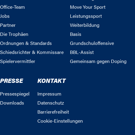
Office-Team
Move Your Sport
Jobs
Leistungssport
Partner
Weiterbildung
Die Trophäen
Basis
Ordnungen & Standards
Grundschuloffensive
Schiedsrichter & Kommissare
BBL-Assist
Spielervermittler
Gemeinsam gegen Doping
PRESSE
KONTAKT
Pressespiegel
Impressum
Downloads
Datenschutz
Barrierefreiheit
Cookie-Einstellungen