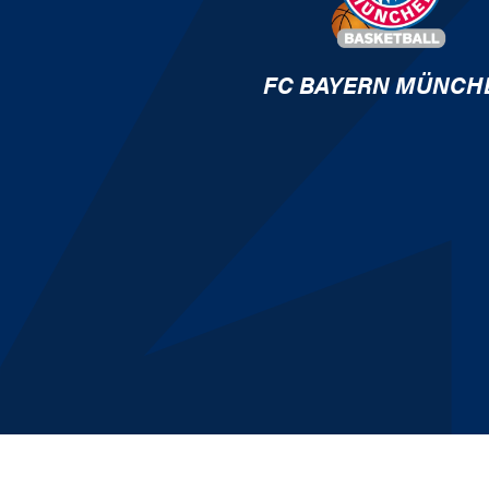
FC BAYERN MÜNCH