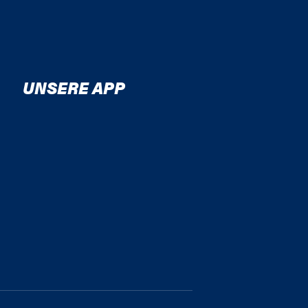
UNSERE APP