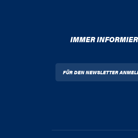
IMMER INFORMIER
FÜR DEN NEWSLETTER ANMEL