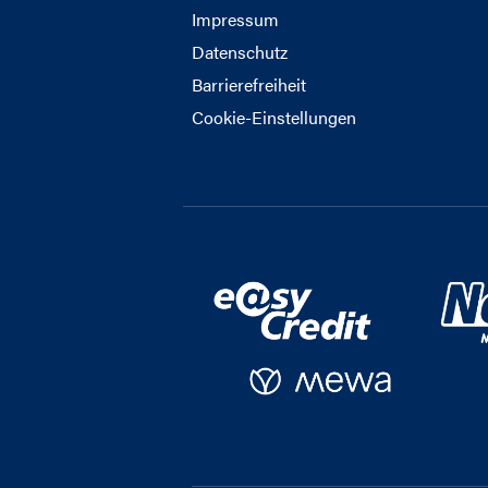
Impressum
Datenschutz
Barrierefreiheit
Cookie-Einstellungen