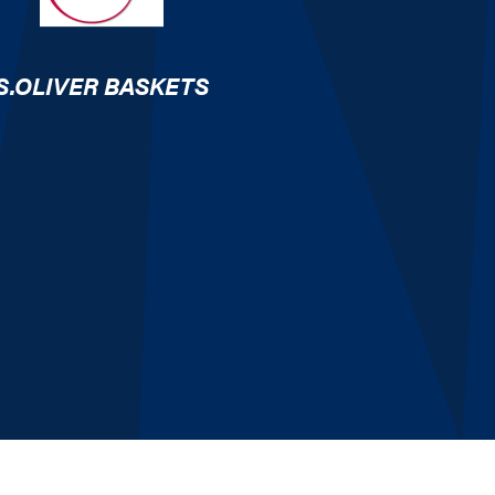
S.OLIVER BASKETS