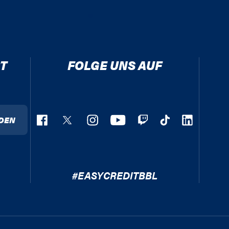
T
FOLGE UNS AUF
DEN
#EASYCREDITBBL