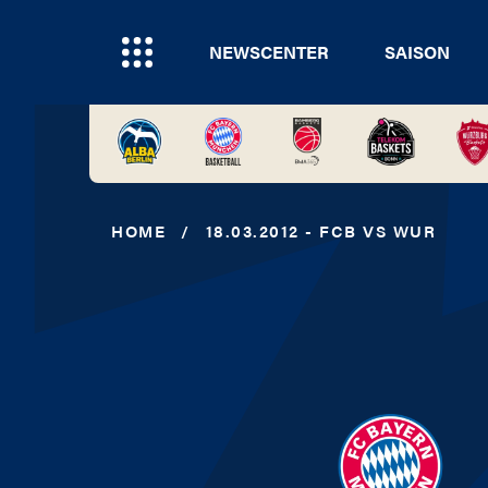
NEWSCENTER
SAISON
HOME
/
18.03.2012 - FCB VS WUR