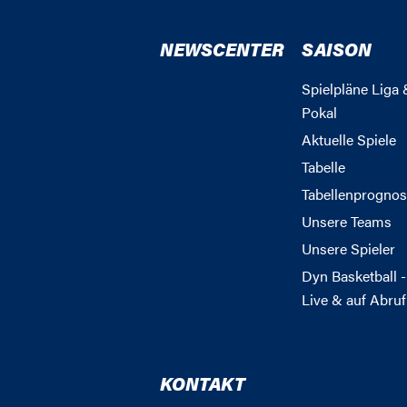
NEWSCENTER
SAISON
Spielpläne Liga 
Pokal
Aktuelle Spiele
Tabelle
Tabellenprognos
Unsere Teams
Unsere Spieler
Dyn Basketball -
Live & auf Abruf
KONTAKT