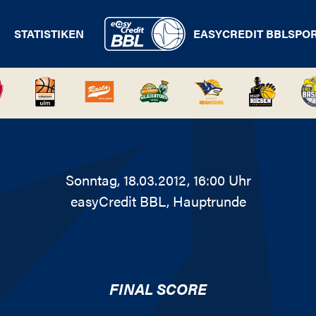
STATISTIKEN
EASYCREDIT BBL
SPO
Sonntag, 18.03.2012, 16:00 Uhr
easyCredit BBL
, Hauptrunde
FINAL SCORE