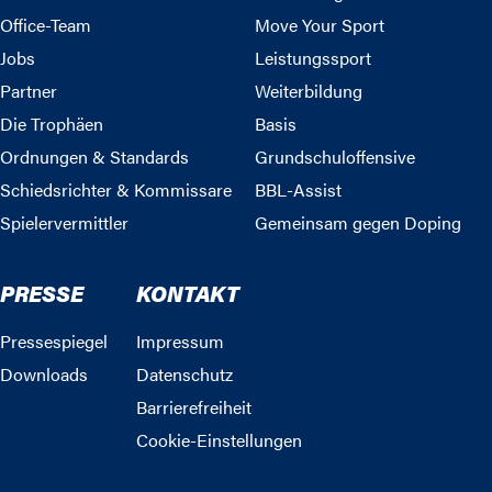
Office-Team
Move Your Sport
Jobs
Leistungssport
Partner
Weiterbildung
Die Trophäen
Basis
Ordnungen & Standards
Grundschuloffensive
Schiedsrichter & Kommissare
BBL-Assist
Spielervermittler
Gemeinsam gegen Doping
PRESSE
KONTAKT
Pressespiegel
Impressum
Downloads
Datenschutz
Barrierefreiheit
Cookie-Einstellungen