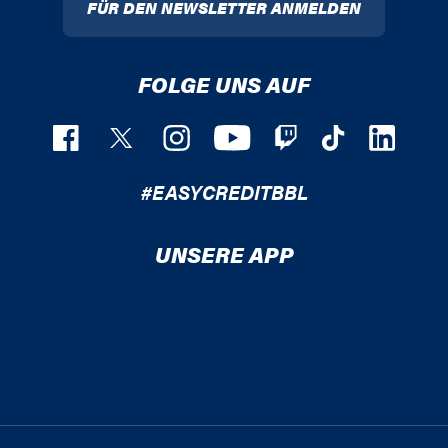
FÜR DEN NEWSLETTER ANMELDEN
FOLGE UNS AUF
#EASYCREDITBBL
UNSERE APP