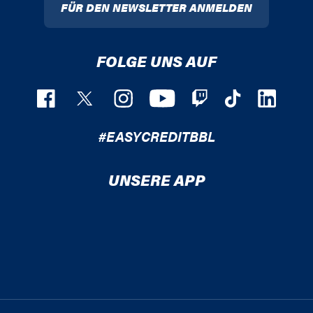
FÜR DEN NEWSLETTER ANMELDEN
FOLGE UNS AUF
#EASYCREDITBBL
UNSERE APP