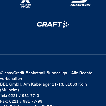
© easyCredit Basketball Bundesliga - Alle Rechte
vorbehalten
BBL GmbH, Am Kabellager 11-13, 51063 Köln
(Mülheim)
Tel.: 0221 / 981 77-0
Fax: 0221 / 981 77-99