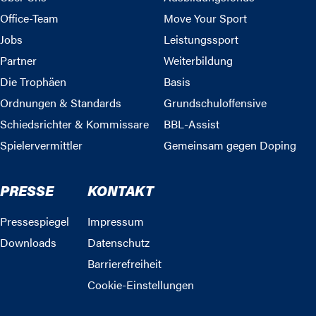
Office-Team
Move Your Sport
Jobs
Leistungssport
Partner
Weiterbildung
Die Trophäen
Basis
Ordnungen & Standards
Grundschuloffensive
Schiedsrichter & Kommissare
BBL-Assist
Spielervermittler
Gemeinsam gegen Doping
PRESSE
KONTAKT
Pressespiegel
Impressum
Downloads
Datenschutz
Barrierefreiheit
Cookie-Einstellungen