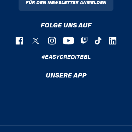
FÜR DEN NEWSLETTER ANMELDEN
FOLGE UNS AUF
#EASYCREDITBBL
UNSERE APP