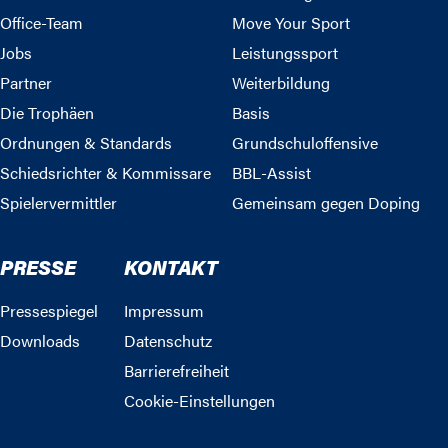
Office-Team
Move Your Sport
Jobs
Leistungssport
Partner
Weiterbildung
Die Trophäen
Basis
Ordnungen & Standards
Grundschuloffensive
Schiedsrichter & Kommissare
BBL-Assist
Spielervermittler
Gemeinsam gegen Doping
PRESSE
KONTAKT
Pressespiegel
Impressum
Downloads
Datenschutz
Barrierefreiheit
Cookie-Einstellungen